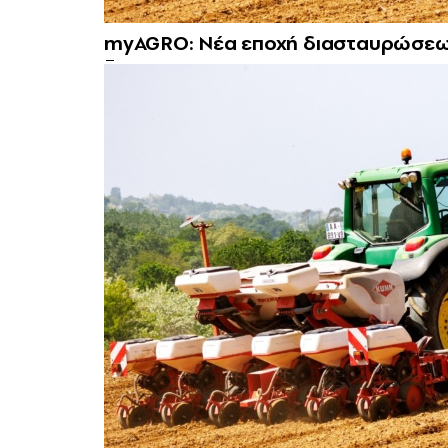
myAGRO: Νέα εποχή διασταυρώσεων 