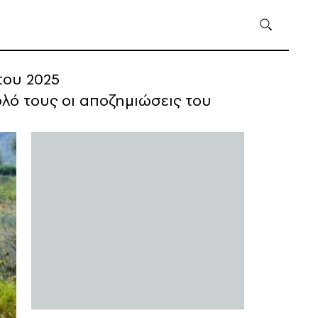
του 2025
λό τους οι αποζημιώσεις του