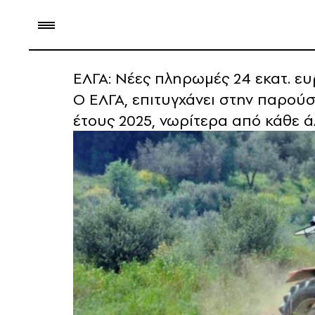
ΕΛΓΑ: Νέες πληρωμές 24 εκατ. ευ
Ο ΕΛΓΑ, επιτυγχάνει στην παρού
έτους 2025, νωρίτερα από κάθε ά