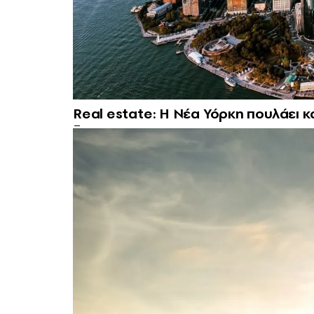
Real estate: H Νέα Υόρκη πουλάει κ