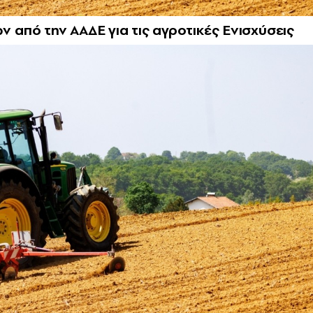
από την ΑΑΔΕ για τις αγροτικές Ενισχύσεις