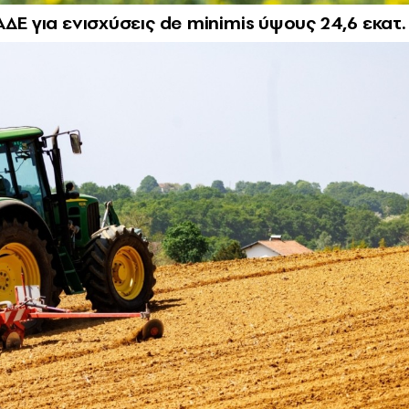
ΔΕ για ενισχύσεις de minimis ύψους 24,6 εκατ.