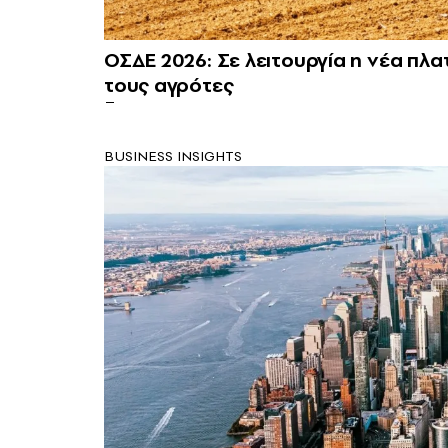
ΟΣΔΕ 2026: Σε λειτουργία η νέα πλατ
τους αγρότες
BUSINESS INSIGHTS