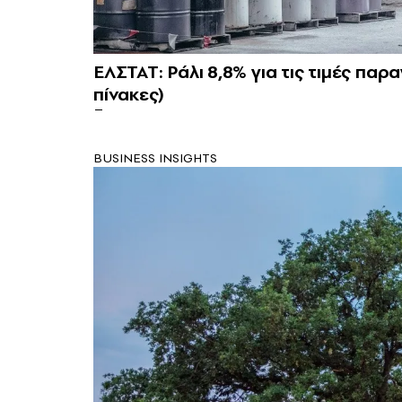
ΕΛΣΤΑΤ: Ράλι 8,8% για τις τιμές πα
πίνακες)
BUSINESS INSIGHTS