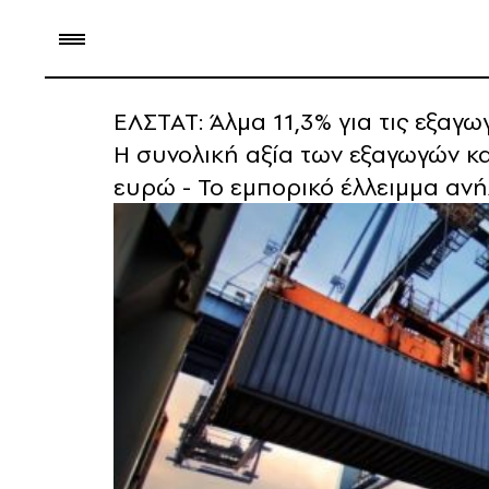
ΕΛΣΤΑΤ: Άλμα 11,3% για τις εξαγω
Η συνολική αξία των εξαγωγών κα
ευρώ - Το εμπορικό έλλειμμα αν