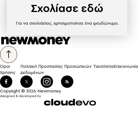
Σχολίασε εδώ
Για να σχολιάσεις, χρησιμοποίησε ένα ψευδώνυμο.
Όροι
Πολιτική Προστασίας Προσωπικών
Ταυτότητα
Επικοινωνία
Χρήσης
Δεδομένων
Copyright © 2026 Newmoney
designed & developed by