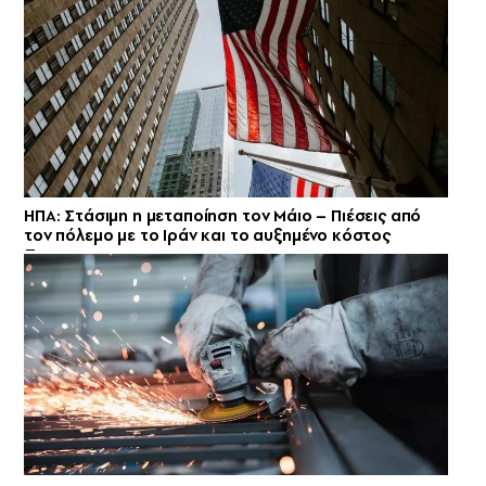
ΗΠΑ: Στάσιμη η μεταποίηση τον Μάιο – Πιέσεις από
τον πόλεμο με το Ιράν και το αυξημένο κόστος