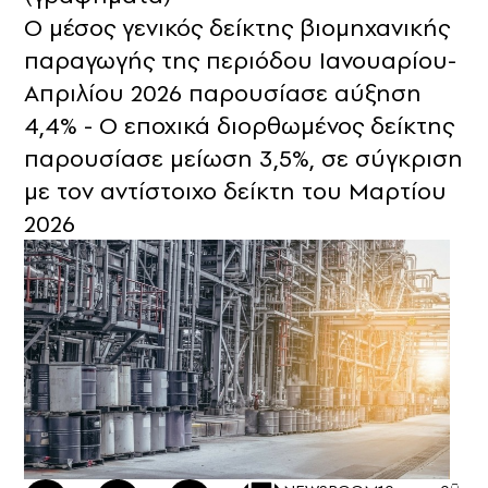
Ο μέσος γενικός δείκτης βιομηχανικής
παραγωγής της περιόδου Ιανουαρίου-
Απριλίου 2026 παρουσίασε αύξηση
4,4% - Ο εποχικά διορθωμένος δείκτης
παρουσίασε μείωση 3,5%, σε σύγκριση
με τον αντίστοιχο δείκτη του Μαρτίου
2026