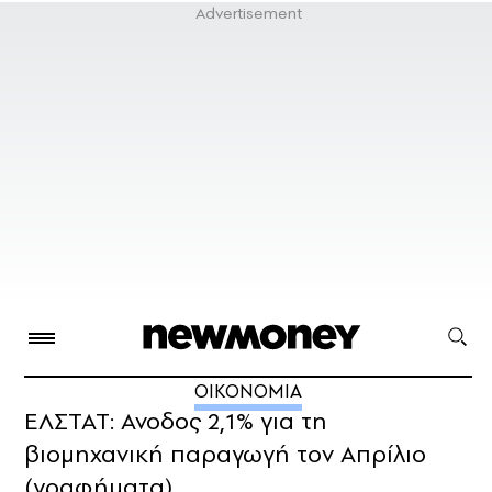
ΟΙΚΟΝΟΜΙΑ
ΕΛΣΤΑΤ: Ανοδος 2,1% για τη
βιομηχανική παραγωγή τον Απρίλιο
(γραφήματα)