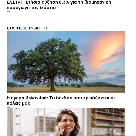
ΕΛΣΤΑΤ: Eτήσια αύξηση 8,3% για τη βιομηχανική
παραγωγή τον Μάρτιο
BUSINESS INSIGHTS
Η ήμερη βελανιδιά: Το δένδρο που χρειάζονται οι
πόλεις μας