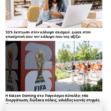
20% έκπτωση στην κάλυψη σεισμού: Δώσε στην
επιχείρησή σου την κάλυψη που της αξίζει
H Kaizen Gaming στο Παγκόσμιο Kύπελλο: Μία
διοργάνωση, δώδεκα πόλεις, χιλιάδες κοινές στιγμές