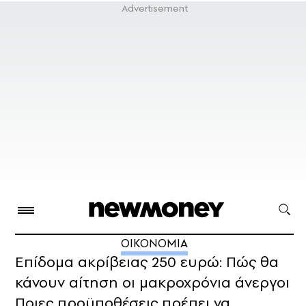
ΟΙΚΟΝΟΜΙΑ
Επίδομα ακρίβειας 250 ευρώ: Πώς θα
κάνουν αίτηση οι μακροχρόνια άνεργοι
Ποιες προϋποθέσεις πρέπει να