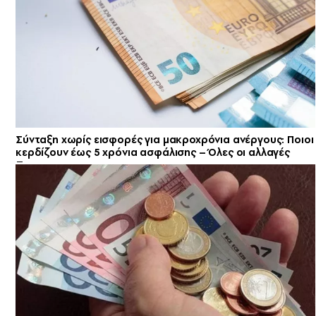
Σύνταξη χωρίς εισφορές για μακροχρόνια ανέργους: Ποιοι
κερδίζουν έως 5 χρόνια ασφάλισης – Όλες οι αλλαγές