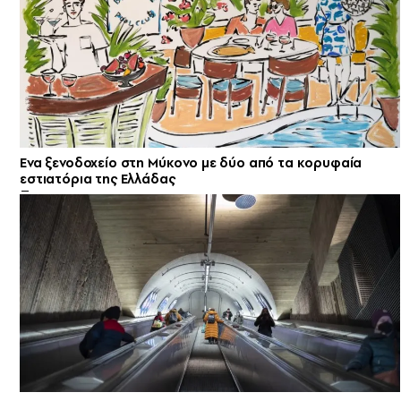
Ενα ξενοδοχείο στη Μύκονο με δύο από τα κορυφαία
εστιατόρια της Ελλάδας