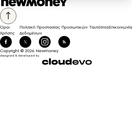
Όροι
Πολιτική Προστασίας Προσωπικών
Ταυτότητα
Επικοινωνία
Χρήσης
Δεδομένων
Copyright © 2026 Newmoney
designed & developed by