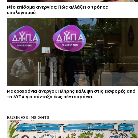
Νέο επίδομα ανεργίας: Πώς αλλάζει ο τρόπος
υπολογισμού
Μακροχρόνια άνεργοι: Πλήρης κάλυψη στις εισφορές από
τη ΔΥΠΑ για σύνταξη έως πέντε χρόνια
BUSINESS INSIGHTS