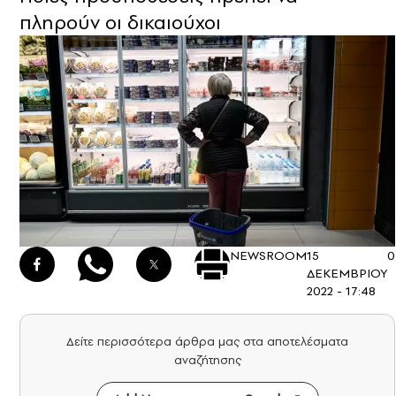
πληρούν οι δικαιούχοι
NEWSROOM
15
0
ΔΕΚΕΜΒΡΙΟΥ
2022 - 17:48
Δείτε περισσότερα άρθρα μας στα αποτελέσματα
αναζήτησης