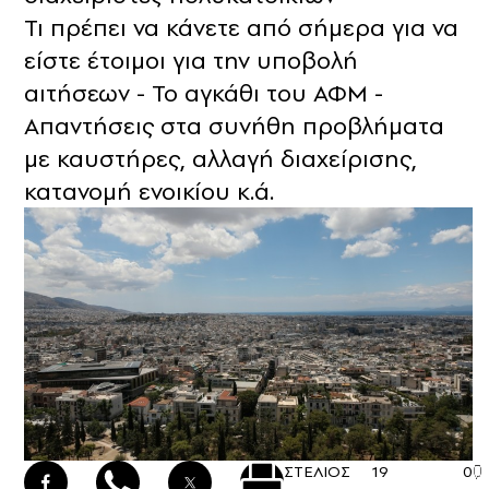
Τι πρέπει να κάνετε από σήμερα για να
είστε έτοιμοι για την υποβολή
αιτήσεων - Το αγκάθι του ΑΦΜ -
Απαντήσεις στα συνήθη προβλήματα
με καυστήρες, αλλαγή διαχείρισης,
κατανομή ενοικίου κ.ά.
ΣΤΕΛΙΟΣ
19
0