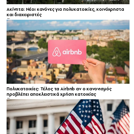
Ακίνητα: Νέοι κανόνες για πολυκατοικίες, κοινόχρηστα
και διαχειριστές
Πολυκατοικίες: Τέλος τα Airbnb αν ο κανονισμός
προβλέπει αποκλειστικά χρήση κατοικίας