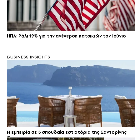
ΗΠΑ: Ράλι 19% για την ανέγερση κατοικιών τον Ιούνιο
BUSINESS INSIGHTS
Η εμπειρία σε 5 σπουδαία εστιατόρια της Σαντορίνης