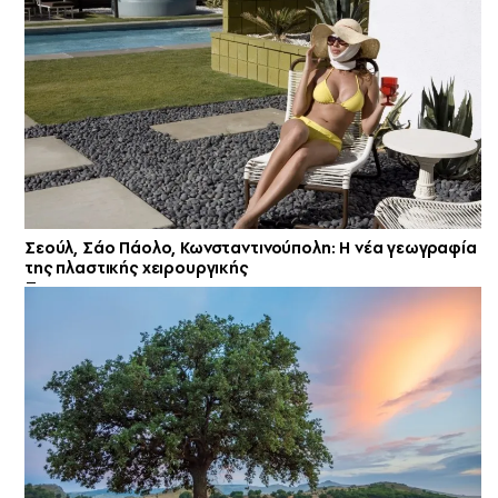
Σεούλ, Σάο Πάολο, Κωνσταντινούπολη: Η νέα γεωγραφία
της πλαστικής χειρουργικής