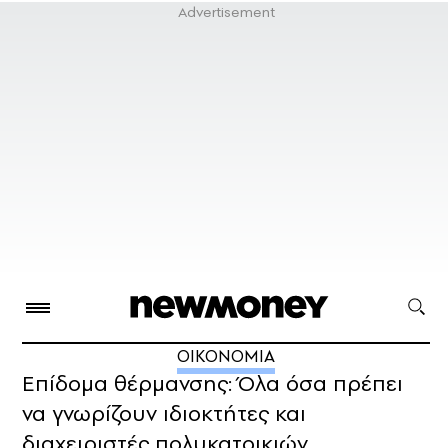
ΟΙΚΟΝΟΜΙΑ
Επίδομα θέρμανσης: Όλα όσα πρέπει
να γνωρίζουν ιδιοκτήτες και
διαχειριστές πολυκατοικιών