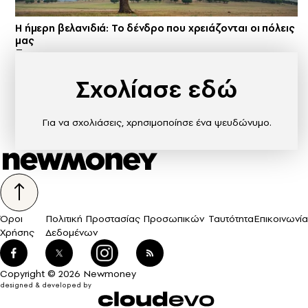
Η ήμερη βελανιδιά: Το δένδρο που χρειάζονται οι πόλεις
μας
Σχολίασε εδώ
Για να σχολιάσεις, χρησιμοποίησε ένα ψευδώνυμο.
Όροι
Πολιτική Προστασίας Προσωπικών
Ταυτότητα
Επικοινωνία
Χρήσης
Δεδομένων
Copyright © 2026 Newmoney
designed & developed by