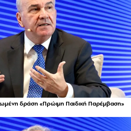
ρωμένη δράση «Πρώιμη Παιδική Παρέμβαση»