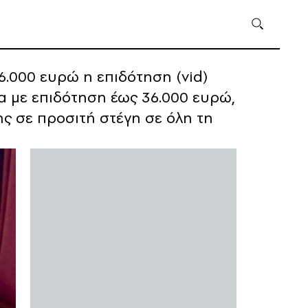
6.000 ευρώ η επιδότηση (vid)
α με επιδότηση έως 36.000 ευρώ,
ς σε προσιτή στέγη σε όλη τη