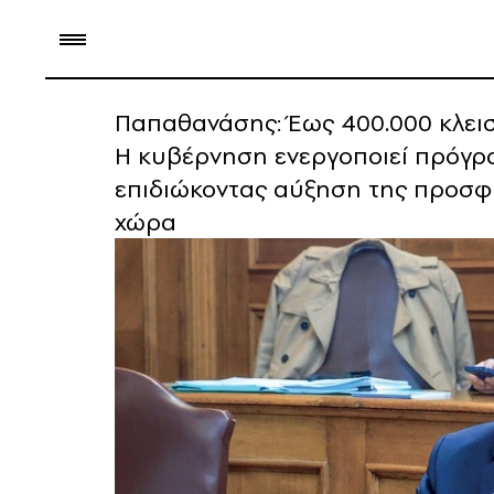
Παπαθανάσης: Έως 400.000 κλειστ
Η κυβέρνηση ενεργοποιεί πρόγρα
επιδιώκοντας αύξηση της προσφο
χώρα