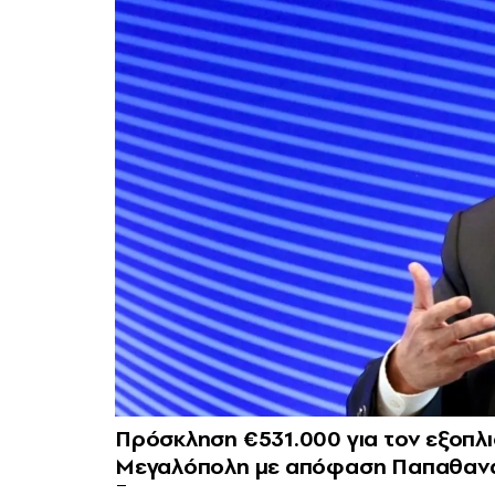
Πρόσκληση €531.000 για τον εξοπλ
Μεγαλόπολη με απόφαση Παπαθαν