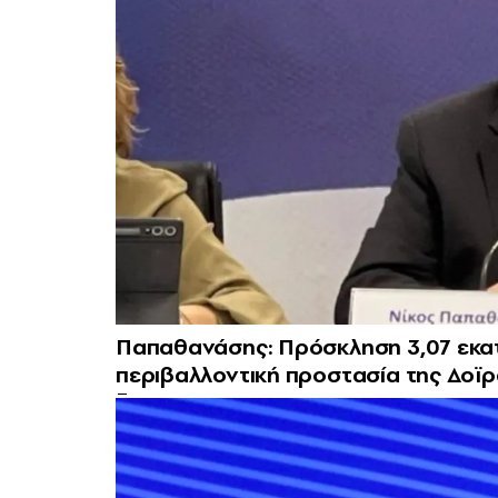
Παπαθανάσης: Πρόσκληση 3,07 εκατ.
περιβαλλοντική προστασία της Δοϊ