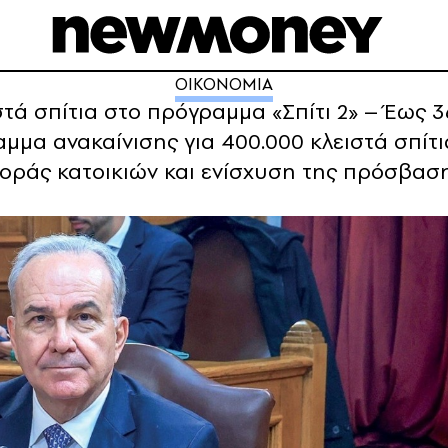
ΟΙΚΟΝΟΜΙΑ
ά σπίτια στο πρόγραμμα «Σπίτι 2» – Έως 3
μμα ανακαίνισης για 400.000 κλειστά σπίτι
ράς κατοικιών και ενίσχυση της πρόσβαση