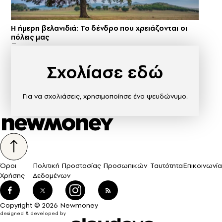
Η ήμερη βελανιδιά: Το δένδρο που χρειάζονται οι
πόλεις μας
Σχολίασε εδώ
Για να σχολιάσεις, χρησιμοποίησε ένα ψευδώνυμο.
Όροι
Πολιτική Προστασίας Προσωπικών
Ταυτότητα
Επικοινωνία
Χρήσης
Δεδομένων
Copyright © 2026 Newmoney
designed & developed by