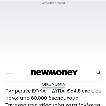
ΟΙΚΟΝΟΜΙΑ
Πληρωμές ΕΦΚΑ – ΔΥΠΑ: €64,8 εκατ. σε
πάνω από 80.000 δικαιούχους
Την ερχόμενη εβδομάδα καταβάλλονται