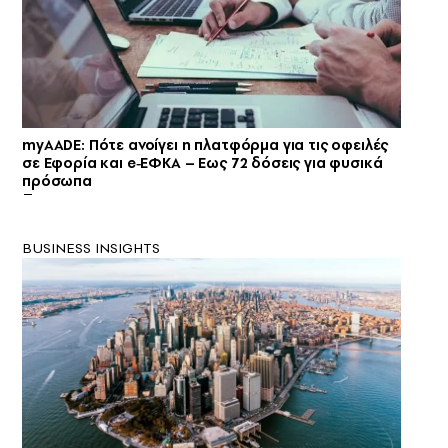
myAADE: Πότε ανοίγει η πλατφόρμα για τις οφειλές
σε Εφορία και e‑ΕΦΚΑ – Εως 72 δόσεις για φυσικά
πρόσωπα
BUSINESS INSIGHTS