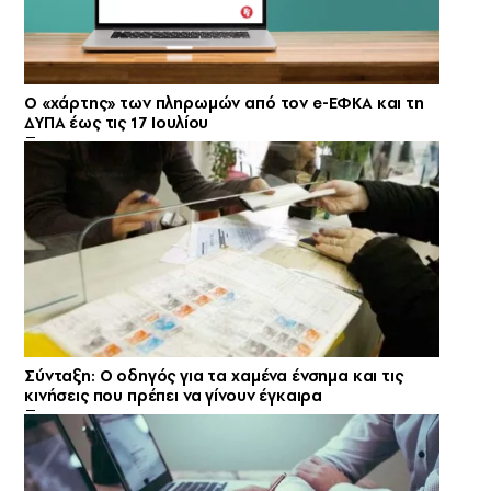
Ο «χάρτης» των πληρωμών από τον e-ΕΦΚΑ και τη
ΔΥΠΑ έως τις 17 Ιουλίου
Σύνταξη: Ο οδηγός για τα χαμένα ένσημα και τις
κινήσεις που πρέπει να γίνουν έγκαιρα