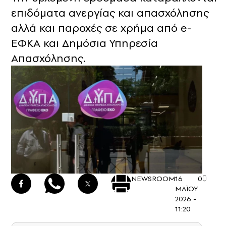
επιδόματα ανεργίας και απασχόλησης
αλλά και παροχές σε χρήμα από e-
ΕΦΚΑ και Δημόσια Υπηρεσία
Απασχόλησης.
NEWSROOM
16
0
ΜΑΪΟΥ
2026 -
11:20