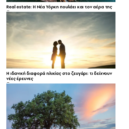
Real estate: H Νέα Υόρκη πουλάει και τον αέρα της
Η ιδανική διαφορά ηλικίας στο ζευγάρι: τι δείχνουν
νέες έρευνες