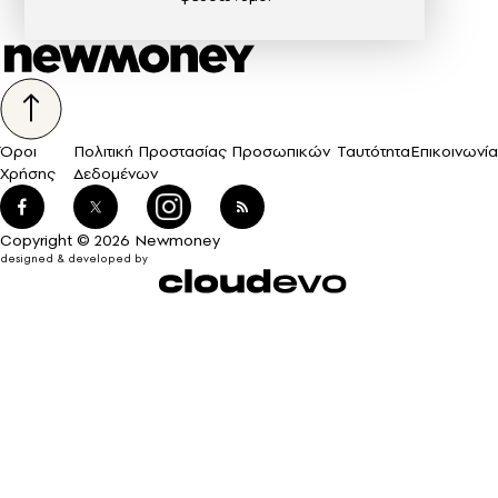
Όροι
Πολιτική Προστασίας Προσωπικών
Ταυτότητα
Επικοινωνία
Χρήσης
Δεδομένων
Copyright © 2026 Newmoney
designed & developed by