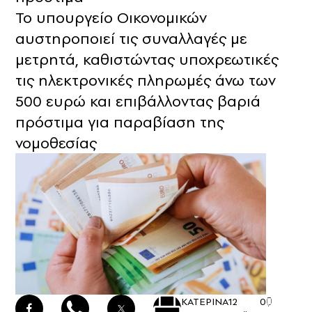
Το υπουργείο Οικονομικών
αυστηροποιεί τις συναλλαγές με
μετρητά, καθιστώντας υποχρεωτικές
τις ηλεκτρονικές πληρωμές άνω των
500 ευρώ και επιβάλλοντας βαριά
πρόστιμα για παραβίαση της
νομοθεσίας
ΚΑΤΕΡΙΝΑ
12
0