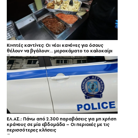
Κινητές καντίνες: Οι νέοι κανόνες για όσους
θέλουν να βγάλουν… μεροκάματο το καλοκαίρι
ΕΛ.ΑΣ.: Πάνω από 2.300 παραβάσεις για μη χρήση
κράνους σε μία εβδομάδα – Οι περιοχές με τις
περισσότερες κλήσεις