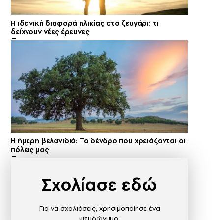
Η ιδανική διαφορά ηλικίας στο ζευγάρι: τι
δείχνουν νέες έρευνες
Η ήμερη βελανιδιά: Το δένδρο που χρειάζονται οι
πόλεις μας
Σχολίασε εδώ
Για να σχολιάσεις, χρησιμοποίησε ένα
ψευδώνυμο.