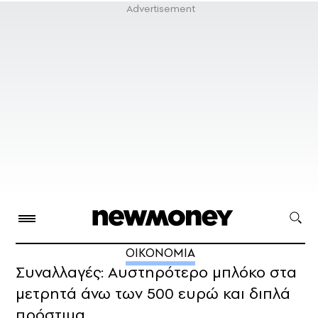
ΟΙΚΟΝΟΜΙΑ
Συναλλαγές: Αυστηρότερο μπλόκο στα
μετρητά άνω των 500 ευρώ και διπλά
πρόστιμα