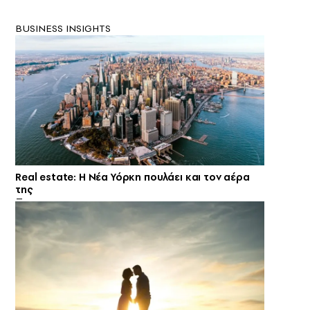
BUSINESS INSIGHTS
Real estate: H Νέα Υόρκη πουλάει και τον αέρα
της