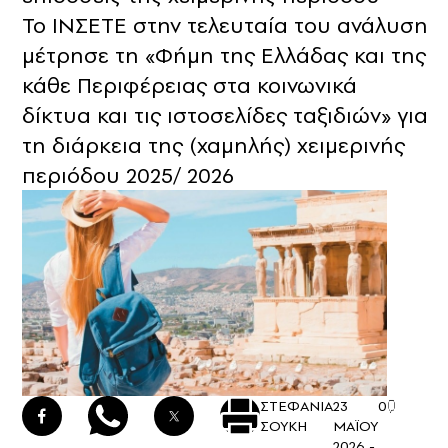
Το ΙΝΣΕΤΕ στην τελευταία του ανάλυση
μέτρησε τη «Φήμη της Ελλάδας και της
κάθε Περιφέρειας στα κοινωνικά
δίκτυα και τις ιστοσελίδες ταξιδιών» για
τη διάρκεια της (χαμηλής) χειμερινής
περιόδου 2025/ 2026
ΣΤΕΦΑΝΙΑ
23
0
ΣΟΥΚΗ
ΜΑΪΟΥ
2026 -