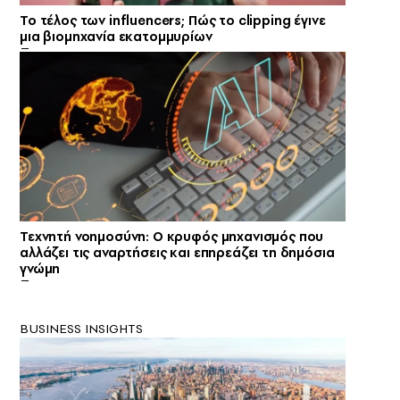
Το τέλος των influencers; Πώς το clipping έγινε
μια βιομηχανία εκατομμυρίων
Τεχνητή νοημοσύνη: Ο κρυφός μηχανισμός που
αλλάζει τις αναρτήσεις και επηρεάζει τη δημόσια
γνώμη
BUSINESS INSIGHTS