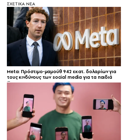
ΣXETIKA NEA
Meta: Πρόστιμο-μαμούθ 942 εκατ. δολαρίων για
τους κινδύνους των social media για τα παιδιά