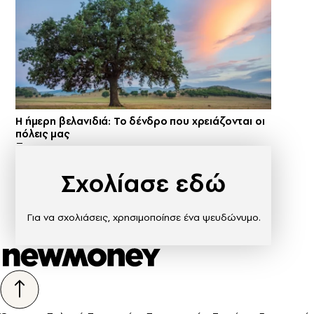
Η ήμερη βελανιδιά: Το δένδρο που χρειάζονται οι
πόλεις μας
Σχολίασε εδώ
Για να σχολιάσεις, χρησιμοποίησε ένα ψευδώνυμο.