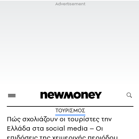
ΤΟΥΡΙΣΜΟΣ
Πώς σχολιάζουν οι τουρίστες την
Ελλάδα στα social media – Οι
επιδόσεις της χειμερινής περιόδου