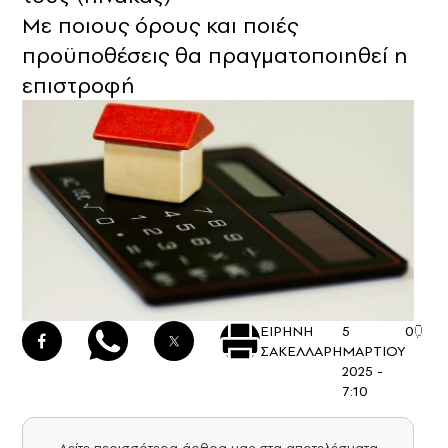
Με ποιους όρους και ποιές
προϋποθέσεις θα πραγματοποιηθεί η
επιστροφή
ΕΙΡΗΝΗ
5
0
ΣΑΚΕΛΛΑΡΗ
ΜΑΡΤΙΟΥ
2025 -
7:10