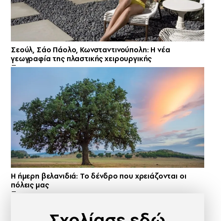
Σεούλ, Σάο Πάολο, Κωνσταντινούπολη: Η νέα
γεωγραφία της πλαστικής χειρουργικής
Η ήμερη βελανιδιά: Το δένδρο που χρειάζονται οι
πόλεις μας
Σχολίασε εδώ