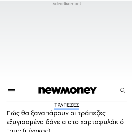
ΤΡΑΠΕΖΕΣ
Πώς θα ξαναπάρουν οι τράπεζες
εξυγιασμένα δάνεια στο χαρτοφυλάκιό
τους (πίνακας)