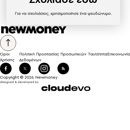
Για να σχολιάσεις, χρησιμοποίησε ένα ψευδώνυμο.
Όροι
Πολιτική Προστασίας Προσωπικών
Ταυτότητα
Επικοινωνία
Χρήσης
Δεδομένων
Copyright © 2026 Newmoney
designed & developed by