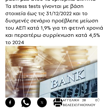
Τα stress tests γίνονται με βάση
στοιχεία έως τις 31/12/2022 και το
δυσμενές σενάριο προέβλεπε μείωση
του ΑΕΠ κατά 1,9% για τη φετινή χρονιά
και περαιτέρω συρρίκνωση κατά 4,5%
το 2024
ΑΓΓΕΛΙΚΗ
28
0
ΒΕΛΕΣΙΩΤΗ
ΙΟΥΛΙΟΥ