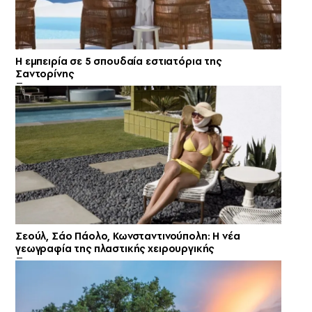
Η εμπειρία σε 5 σπουδαία εστιατόρια της
Σαντορίνης
Σεούλ, Σάο Πάολο, Κωνσταντινούπολη: Η νέα
γεωγραφία της πλαστικής χειρουργικής