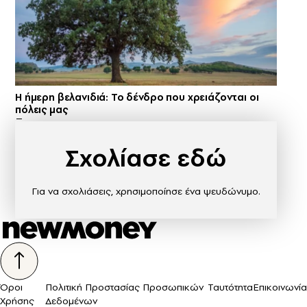
Η ήμερη βελανιδιά: Το δένδρο που χρειάζονται οι
πόλεις μας
Σχολίασε εδώ
Για να σχολιάσεις, χρησιμοποίησε ένα ψευδώνυμο.
Όροι
Πολιτική Προστασίας Προσωπικών
Ταυτότητα
Επικοινωνία
Χρήσης
Δεδομένων