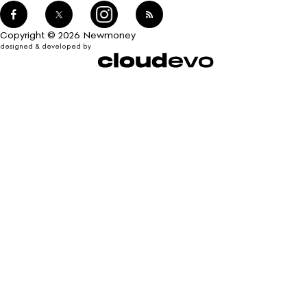
Copyright © 2026 Newmoney
designed & developed by