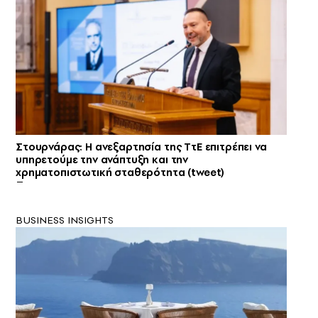
Στουρνάρας: Η ανεξαρτησία της ΤτΕ επιτρέπει να
υπηρετούμε την ανάπτυξη και την
χρηματοπιστωτική σταθερότητα (tweet)
BUSINESS INSIGHTS