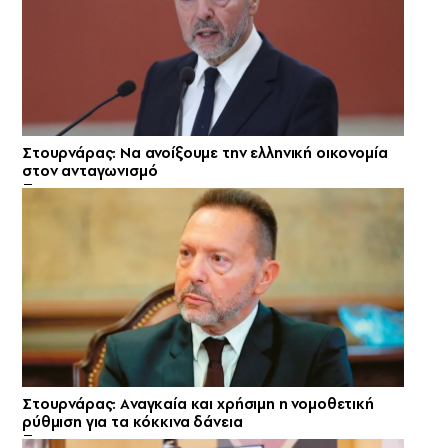
Στουρνάρας: Να ανοίξουμε την ελληνική οικονομία
στον ανταγωνισμό
Στουρνάρας: Aναγκαία και χρήσιμη η νομοθετική
ρύθμιση για τα κόκκινα δάνεια