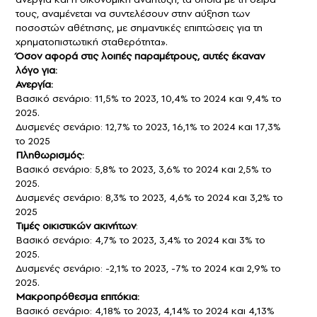
τους, αναμένεται να συντελέσουν στην αύξηση των
ποσοστών αθέτησης, με σημαντικές επιπτώσεις για τη
χρηματοπιστωτική σταθερότητα».
Όσον αφορά στις λοιπές παραμέτρους, αυτές έκαναν
λόγο για:
Ανεργία:
Βασικό σενάριο: 11,5% το 2023, 10,4% το 2024 και 9,4% το
2025.
Δυσμενές σενάριο: 12,7% το 2023, 16,1% το 2024 και 17,3%
το 2025
Πληθωρισμός:
Βασικό σενάριο: 5,8% το 2023, 3,6% το 2024 και 2,5% το
2025.
Δυσμενές σενάριο: 8,3% το 2023, 4,6% το 2024 και 3,2% το
2025
Τιμές οικιστικών ακινήτων
:
Βασικό σενάριο: 4,7% το 2023, 3,4% το 2024 και 3% το
2025.
Δυσμενές σενάριο: -2,1% το 2023, -7% το 2024 και 2,9% το
2025.
Μακροπρόθεσμα επιτόκια:
Βασικό σενάριο: 4,18% το 2023, 4,14% το 2024 και 4,13%