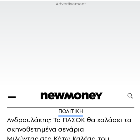
ΠΟΛΙΤΙΚΗ
Ανδρουλάκης: Το ΠΑΣΟΚ θα χαλάσει τα
σκηνοθετημένα σενάρια
Μιλώντας στα Κάτω Καλέσα του