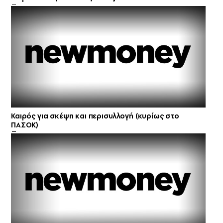
Καιρός για σκέψη και περισυλλογή (κυρίως στο
ΠΑΣΟΚ)