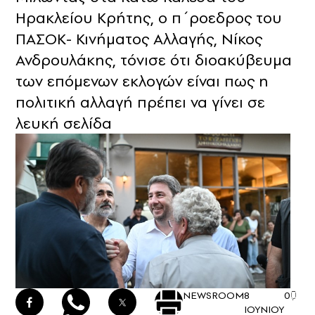
Ηρακλείου Κρήτης, ο π΄ροεδρος του
ΠΑΣΟΚ- Κινήματος Αλλαγής, Νίκος
Ανδρουλάκης, τόνισε ότι διοακύβευμα
των επόμενων εκλογών είναι πως η
πολιτική αλλαγή πρέπει να γίνει σε
λευκή σελίδα
NEWSROOM
8
0
ΙΟΥΝΙΟΥ