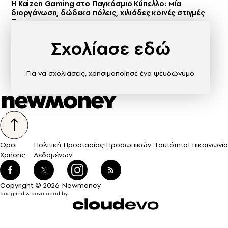
H Kaizen Gaming στο Παγκόσμιο Kύπελλο: Μία
διοργάνωση, δώδεκα πόλεις, χιλιάδες κοινές στιγμές
Σχολίασε εδώ
Για να σχολιάσεις, χρησιμοποίησε ένα ψευδώνυμο.
Όροι
Πολιτική Προστασίας Προσωπικών
Ταυτότητα
Επικοινωνία
Χρήσης
Δεδομένων
Copyright © 2026 Newmoney
designed & developed by