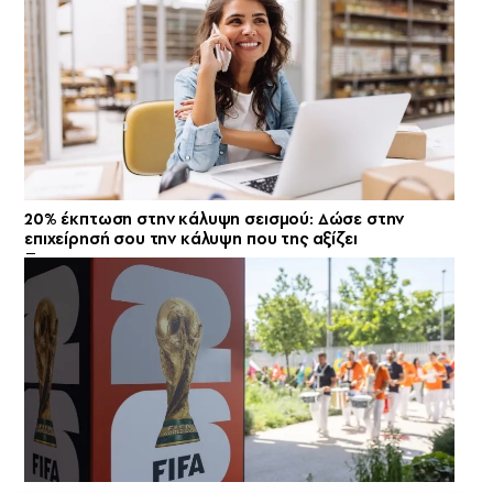
20% έκπτωση στην κάλυψη σεισμού: Δώσε στην
επιχείρησή σου την κάλυψη που της αξίζει