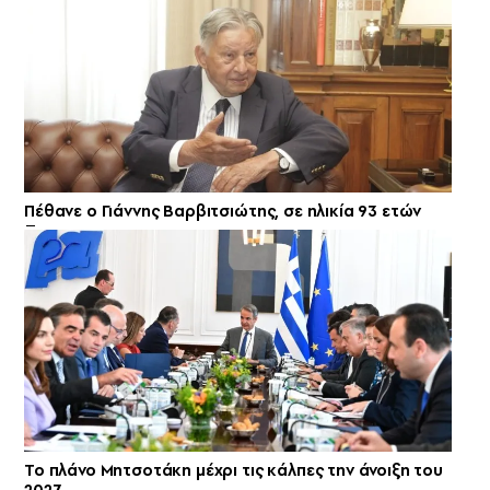
Πέθανε ο Γιάννης Βαρβιτσιώτης, σε ηλικία 93 ετών
Το πλάνο Μητσοτάκη μέχρι τις κάλπες την άνοιξη του