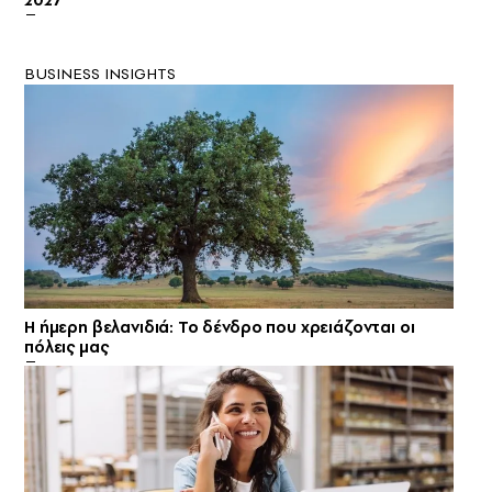
2027
BUSINESS INSIGHTS
Η ήμερη βελανιδιά: Το δένδρο που χρειάζονται οι
πόλεις μας