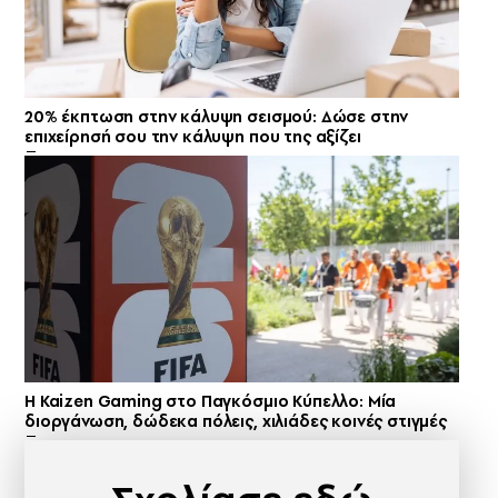
20% έκπτωση στην κάλυψη σεισμού: Δώσε στην
επιχείρησή σου την κάλυψη που της αξίζει
H Kaizen Gaming στο Παγκόσμιο Kύπελλο: Μία
διοργάνωση, δώδεκα πόλεις, χιλιάδες κοινές στιγμές