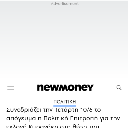
ΠΟΛΙΤΙΚΗ
Συνεδριάζει την Τετάρτη 10/6 το
απόγευμα η Πολιτική Επιτροπή για την
εκλογή Κυρανάκη στη θέση του