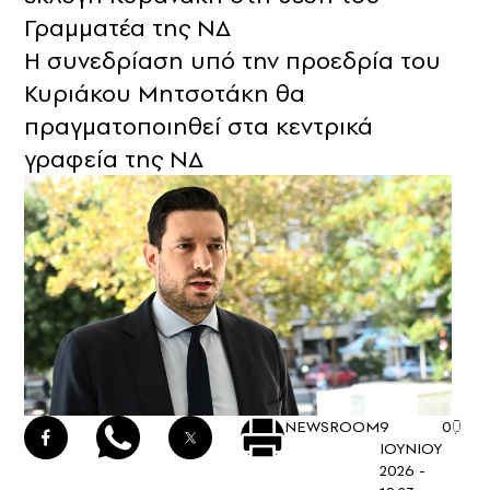
Γραμματέα της ΝΔ
Η συνεδρίαση υπό την προεδρία του
Κυριάκου Μητσοτάκη θα
πραγματοποιηθεί στα κεντρικά
γραφεία της ΝΔ
NEWSROOM
9
0
ΙΟΥΝΙΟΥ
2026 -