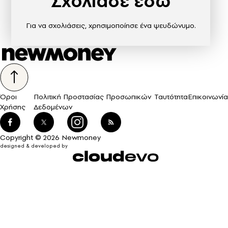
Σχολίασε εδώ
Για να σχολιάσεις, χρησιμοποίησε ένα ψευδώνυμο.
Όροι
Πολιτική Προστασίας Προσωπικών
Ταυτότητα
Επικοινωνία
Χρήσης
Δεδομένων
Copyright © 2026 Newmoney
designed & developed by