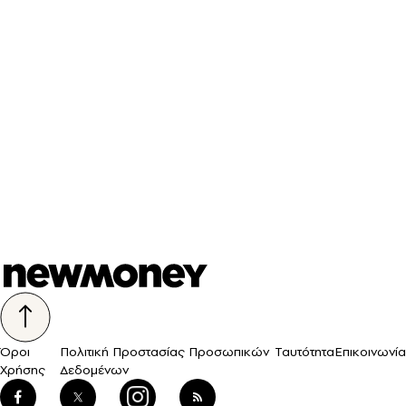
Όροι
Πολιτική Προστασίας Προσωπικών
Ταυτότητα
Επικοινωνία
Χρήσης
Δεδομένων