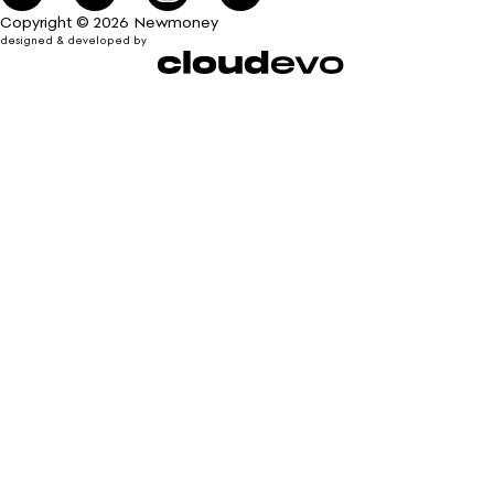
Copyright © 2026 Newmoney
designed & developed by