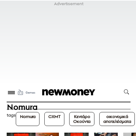
Nomura
tags
Nomura
CXMT
Κεντάρο
οικονομικά
Οκούντα
αποτελέσματα