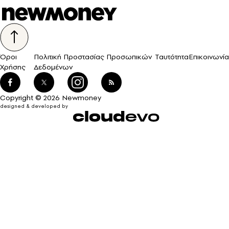
Όροι
Πολιτική Προστασίας Προσωπικών
Ταυτότητα
Επικοινωνία
Χρήσης
Δεδομένων
Copyright © 2026 Newmoney
designed & developed by