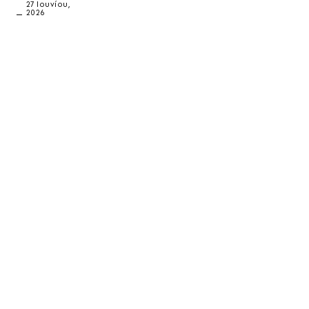
27 Ιουνίου,
2026