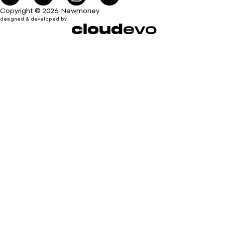
Copyright © 2026 Newmoney
designed & developed by