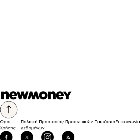
Όροι
Πολιτική Προστασίας Προσωπικών
Ταυτότητα
Επικοινωνία
Χρήσης
Δεδομένων