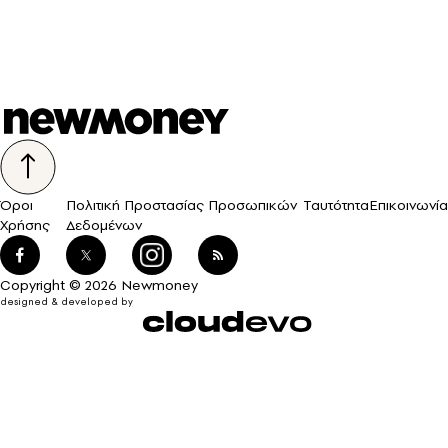
Όροι
Πολιτική Προστασίας Προσωπικών
Ταυτότητα
Επικοινωνία
Χρήσης
Δεδομένων
Copyright © 2026 Newmoney
designed & developed by