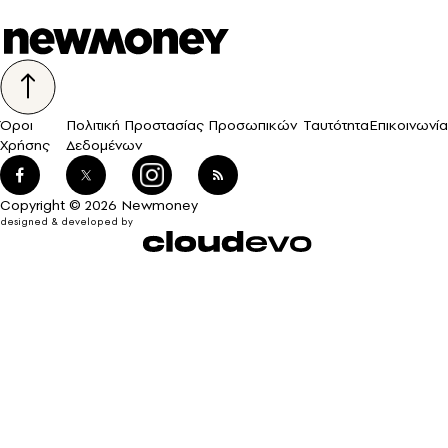
Όροι
Πολιτική Προστασίας Προσωπικών
Ταυτότητα
Επικοινωνία
Χρήσης
Δεδομένων
Copyright © 2026 Newmoney
designed & developed by