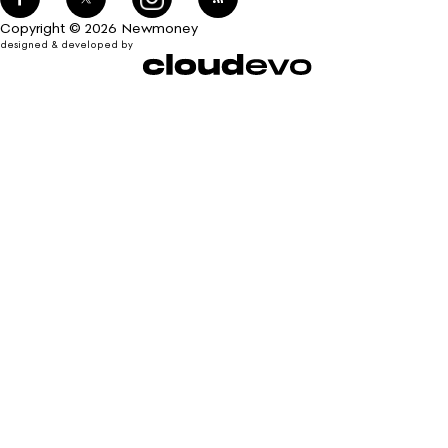
Copyright © 2026 Newmoney
designed & developed by