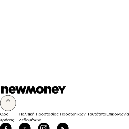
Όροι
Πολιτική Προστασίας Προσωπικών
Ταυτότητα
Επικοινωνία
Χρήσης
Δεδομένων