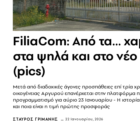
FiliaCom: Από τα… χα
στα ψηλά και στο νέο
(pics)
Μετά από διαδοχικές άγονες προσπάθειες επί τρία χρ
οικογένειας Αργυρού επανέρχεται στην πλατφόρμα 
προγραμματισμό για αύριο 23 Ιανουαρίου - Η ιστορία
και ποια είναι η τιμή πρώτης προσφοράς
ΣΤΑΎΡΟΣ ΓΡΙΜΆΝΗΣ
22 Ιανουαρίου, 2026