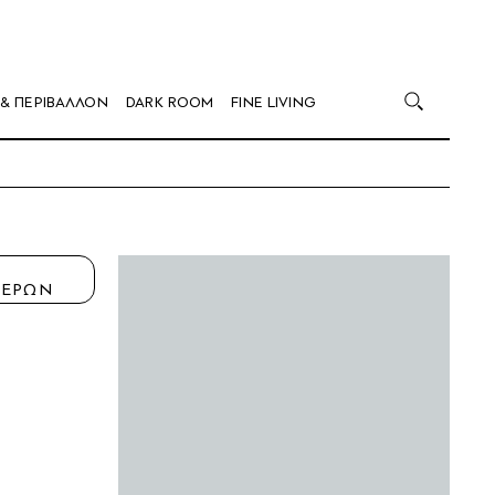
 & ΠΕΡΙΒΑΛΛΟΝ
DARK ROOM
FINE LIVING
Η
ΤΕΡΩΝ