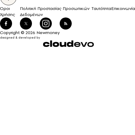
Όροι
Πολιτική Προστασίας Προσωπικών
Ταυτότητα
Επικοινωνία
Χρήσης
Δεδομένων
Copyright © 2026 Newmoney
designed & developed by