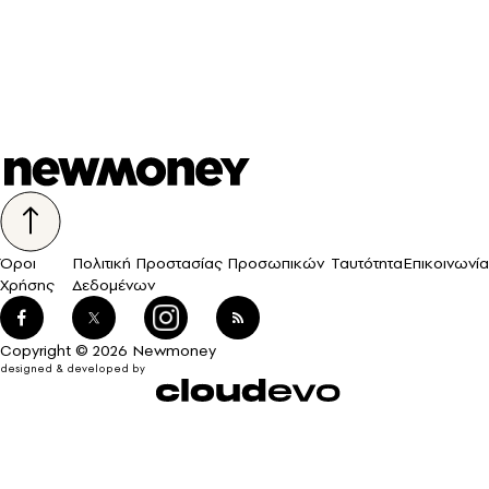
Όροι
Πολιτική Προστασίας Προσωπικών
Ταυτότητα
Επικοινωνία
Χρήσης
Δεδομένων
Copyright © 2026 Newmoney
designed & developed by