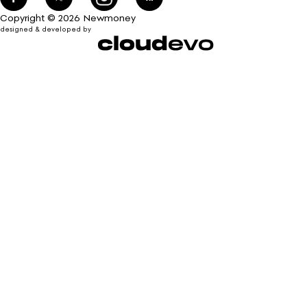
Copyright © 2026 Newmoney
designed & developed by