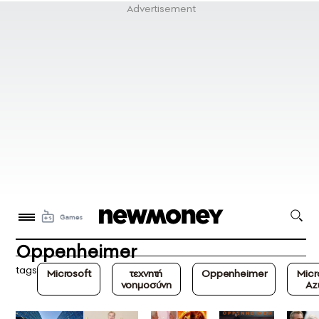
Oppenheimer
tags
Microsoft
τεχνητή
Oppenheimer
Micr
νοημοσύνη
Az