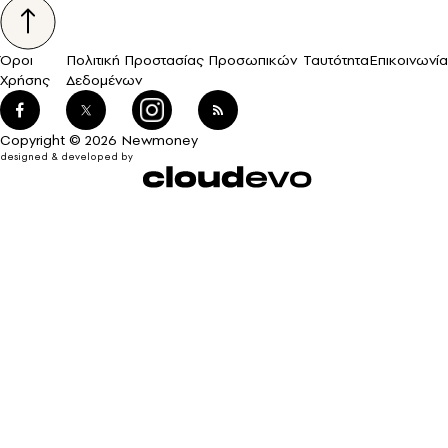
Όροι
Πολιτική Προστασίας Προσωπικών
Ταυτότητα
Επικοινωνία
Χρήσης
Δεδομένων
Copyright © 2026 Newmoney
designed & developed by