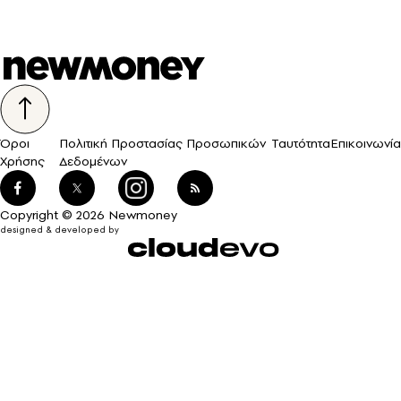
Όροι
Πολιτική Προστασίας Προσωπικών
Ταυτότητα
Επικοινωνία
Χρήσης
Δεδομένων
Copyright © 2026 Newmoney
designed & developed by