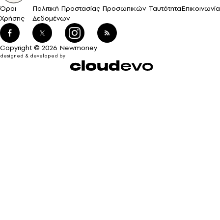
Όροι
Πολιτική Προστασίας Προσωπικών
Ταυτότητα
Επικοινωνία
Χρήσης
Δεδομένων
Copyright © 2026 Newmoney
designed & developed by