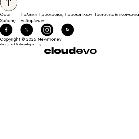
Όροι
Πολιτική Προστασίας Προσωπικών
Ταυτότητα
Επικοινωνία
Χρήσης
Δεδομένων
Copyright © 2026 Newmoney
designed & developed by