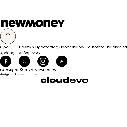
Όροι
Πολιτική Προστασίας Προσωπικών
Ταυτότητα
Επικοινωνία
Χρήσης
Δεδομένων
Copyright © 2026 Newmoney
designed & developed by