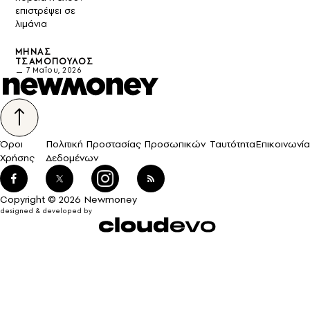
επιστρέψει σε
λιμάνια
ΜΗΝΆΣ
ΤΣΑΜΌΠΟΥΛΟΣ
7 Μαΐου, 2026
Όροι
Πολιτική Προστασίας Προσωπικών
Ταυτότητα
Επικοινωνία
Χρήσης
Δεδομένων
Copyright © 2026 Newmoney
designed & developed by