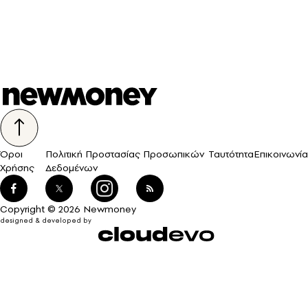
Όροι
Πολιτική Προστασίας Προσωπικών
Ταυτότητα
Επικοινωνία
Χρήσης
Δεδομένων
Copyright © 2026 Newmoney
designed & developed by