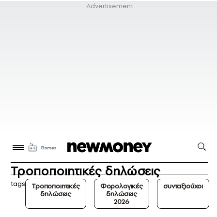
Τροποποιητικές δηλώσεις
tags
Τροποποιητικές
Φορολογικές
συνταξιούχοι
δηλώσεις
δηλώσεις
2026