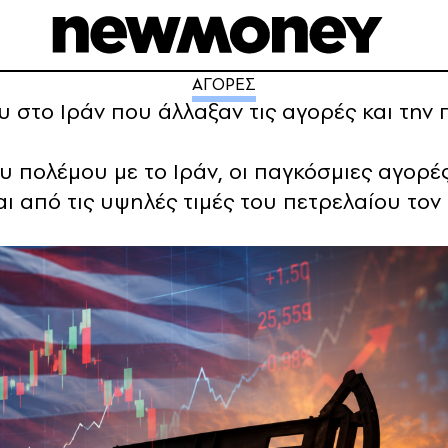
ΑΓΟΡΕΣ
 στο Ιράν που άλλαξαν τις αγορές και την 
υ πολέμου με το Ιράν, οι παγκόσμιες αγορές
ι από τις υψηλές τιμές του πετρελαίου τον