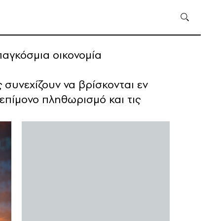
παγκόσμια οικονομία
 συνεχίζουν να βρίσκονται εν
 επίμονο πληθωρισμό και τις