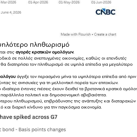
υψηλότερο πληθωρισμό
ται στις
αγορές κρατικών ομολόγων.
οδικά σε πολλές ανεπτυγμένες οικονομίες, καθώς οι επενδυτές
 θα διατηρήσει τον πληθωρισμό σε υψηλά επίπεδα για μεγαλύτερο
μολόγου
άγγιξε τον περασμένο μήνα τα υψηλότερα επίπεδα από πριν
τας τις ανησυχίες για τη μελλοντική πορεία των επιτοκίων.
ιδιαίτερα έντονες πιέσεις έχουν δεχθεί τα βρετανικά κρατικά ομόλο
ι παράλληλα πολιτική και δημοσιονομική αβεβαιότητα.
τερου πληθωρισμού, επιβράδυνσης της ανάπτυξης και διαταραχών
ό και διαρκή κίνδυνο για την παγκόσμια οικονομία.