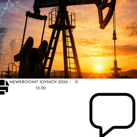
NEWSROOM
7 ΙΟΥΝΙΟΥ 2026 -
0
12:30