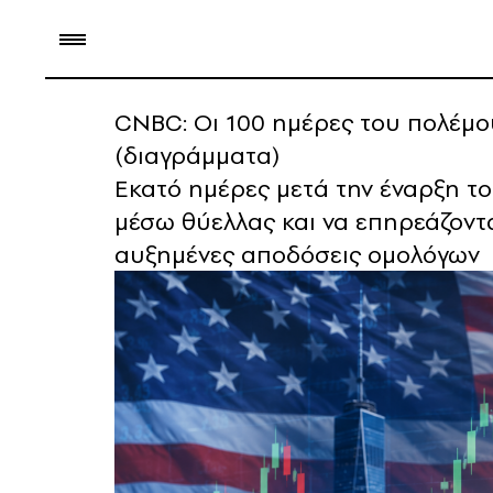
CNBC: Οι 100 ημέρες του πολέμου
(διαγράμματα)
Εκατό ημέρες μετά την έναρξη το
μέσω θύελλας και να επηρεάζοντα
αυξημένες αποδόσεις ομολόγων