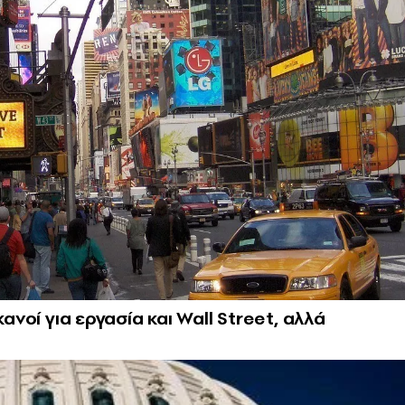
ανοί για εργασία και Wall Street, αλλά