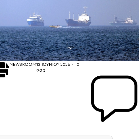
NEWSROOM
12 ΙΟΥΝΙΟΥ 2026 -
0
9:30