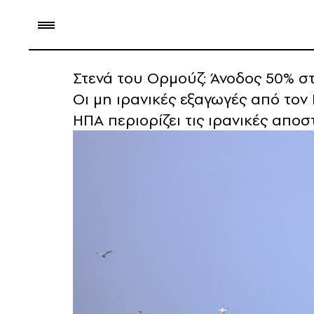
Στενά του Ορμούζ: Άνοδος 50% στ
Οι μη ιρανικές εξαγωγές από τον
ΗΠΑ περιορίζει τις ιρανικές απο