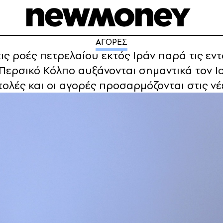
ΑΓΟΡΕΣ
ις ροές πετρελαίου εκτός Ιράν παρά τις εν
 Περσικό Κόλπο αυξάνονται σημαντικά τον Ι
στολές και οι αγορές προσαρμόζονται στις ν