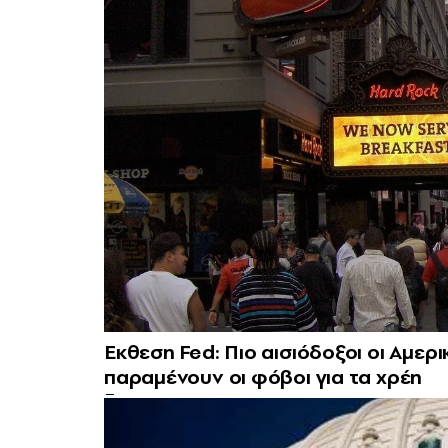
Εκθεση Fed: Πιο αισιόδοξοι οι Αμερικ
παραμένουν οι φόβοι για τα χρέη