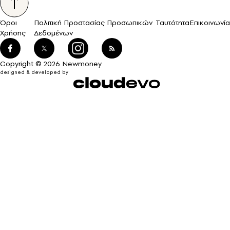
Όροι
Πολιτική Προστασίας Προσωπικών
Ταυτότητα
Επικοινωνία
Χρήσης
Δεδομένων
Copyright © 2026 Newmoney
designed & developed by