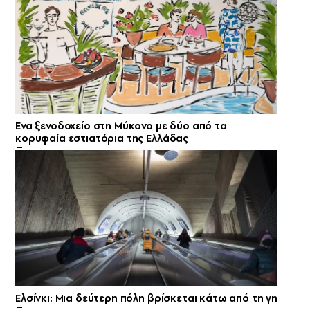
Ενα ξενοδοχείο στη Μύκονο με δύο από τα
κορυφαία εστιατόρια της Ελλάδας
Ελσίνκι: Mια δεύτερη πόλη βρίσκεται κάτω από τη γη