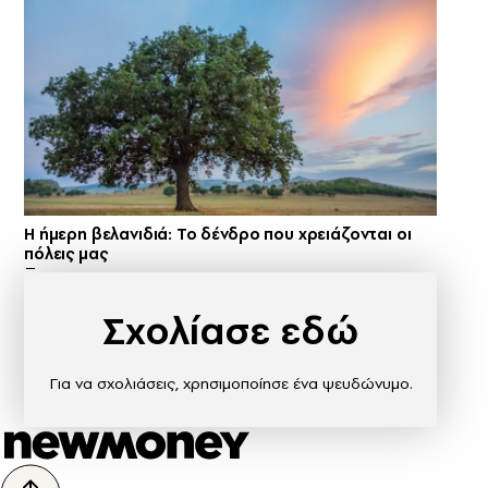
Η ήμερη βελανιδιά: Το δένδρο που χρειάζονται οι
πόλεις μας
Σχολίασε εδώ
Για να σχολιάσεις, χρησιμοποίησε ένα ψευδώνυμο.