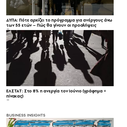
ΔΥΠΑ: Πότε αρχίζει το πρόγραμμα για ανέργους άνω
των 55 ετών – Πώς θα γίνουν οι προσλήψεις
ΕΛΣΤΑΤ: Στο 8% η ανεργία τον Ιούνιο (γράφημα +
πίνακας)
BUSINESS INSIGHTS