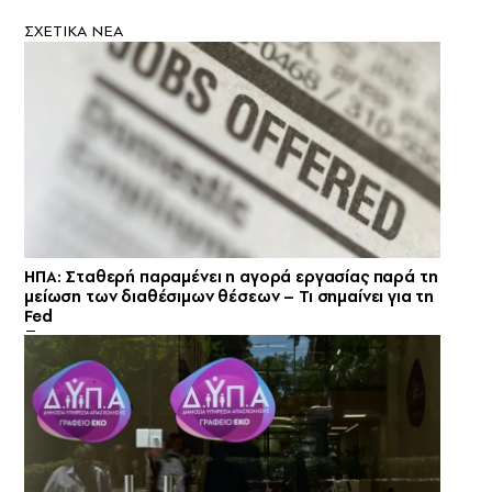
ΣXETIKA NEA
ΗΠΑ: Σταθερή παραμένει η αγορά εργασίας παρά τη
μείωση των διαθέσιμων θέσεων – Τι σημαίνει για τη
Fed