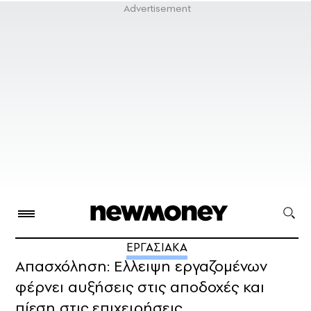
ΕΡΓΑΣΙΑΚΑ
Απασχόληση: Ελλειψη εργαζομένων
φέρνει αυξήσεις στις αποδοχές και
πίεση στις επιχειρήσεις