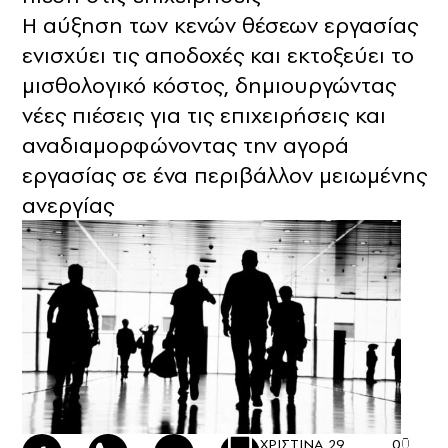
Η αύξηση των κενών θέσεων εργασίας
ενισχύει τις αποδοχές και εκτοξεύει το
μισθολογικό κόστος, δημιουργώντας
νέες πιέσεις για τις επιχειρήσεις και
αναδιαμορφώνοντας την αγορά
εργασίας σε ένα περιβάλλον μειωμένης
ανεργίας
ΧΡΙΣΤΙΝΑ
29
0