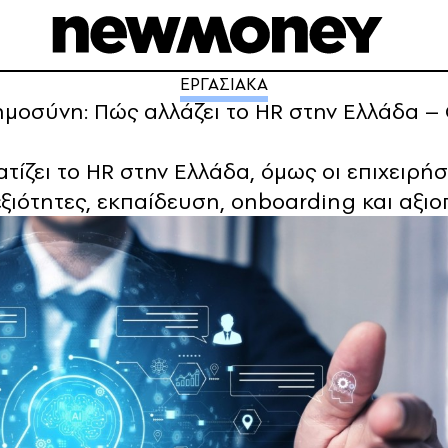
ΕΡΓΑΣΙΑΚΑ
σύνη: Πώς αλλάζει το HR στην Ελλάδα – Οι 
ίζει το HR στην Ελλάδα, όμως οι επιχειρήσ
εξιότητες, εκπαίδευση, onboarding και αξ