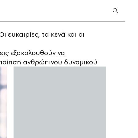
ευκαιρίες, τα κενά και οι
εις εξακολουθούν να
ιοποίηση ανθρώπινου δυναμικού