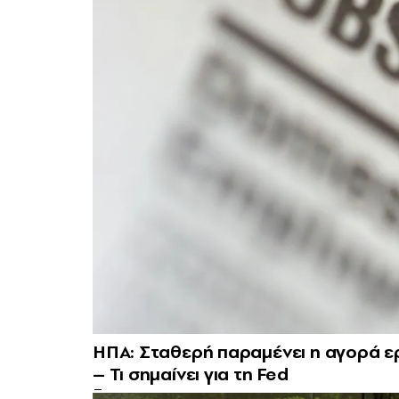
ΗΠΑ: Σταθερή παραμένει η αγορά ε
– Τι σημαίνει για τη Fed