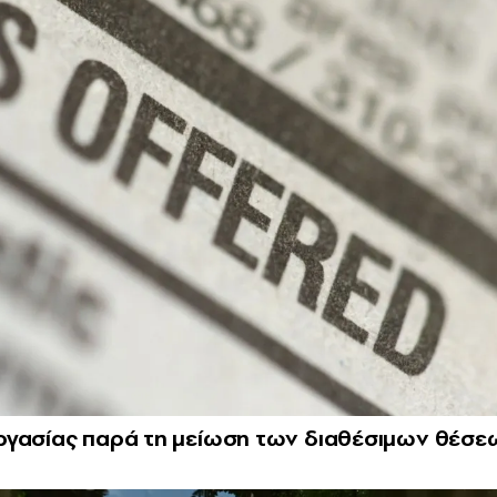
ργασίας παρά τη μείωση των διαθέσιμων θέσε