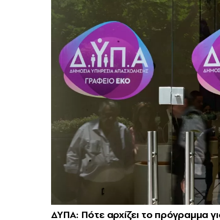
ΔΥΠΑ: Πότε αρχίζει το πρόγραμμα γ