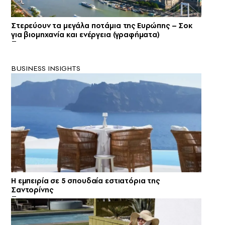
Στερεύουν τα μεγάλα ποτάμια της Ευρώπης – Σοκ
για βιομηχανία και ενέργεια (γραφήματα)
BUSINESS INSIGHTS
Η εμπειρία σε 5 σπουδαία εστιατόρια της
Σαντορίνης