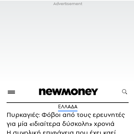
ΕΛΛΑΔΑ
Πυρκαγιές: Φόβοι από τους ερευνητές
για μία «ιδιαίτερα δύσκολη» χρονιά
Η συνολική επιφάνεια που έχει καεί