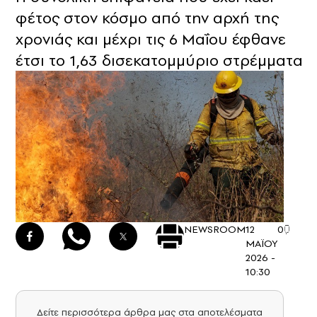
φέτος στον κόσμο από την αρχή της
χρονιάς και μέχρι τις 6 Μαΐου έφθανε
έτσι το 1,63 δισεκατομμύριο στρέμματα
NEWSROOM
12
0
ΜΑΪΟΥ
2026 -
10:30
Δείτε περισσότερα άρθρα μας στα αποτελέσματα