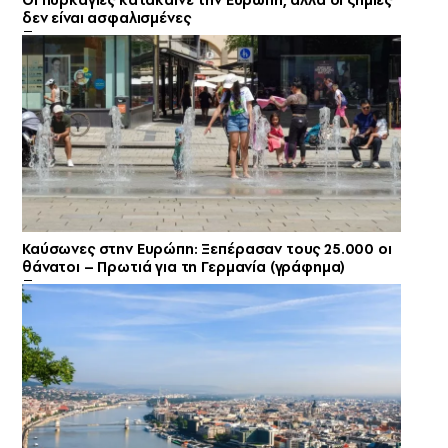
δεν είναι ασφαλισμένες
Καύσωνες στην Ευρώπη: Ξεπέρασαν τους 25.000 οι
θάνατοι – Πρωτιά για τη Γερμανία (γράφημα)