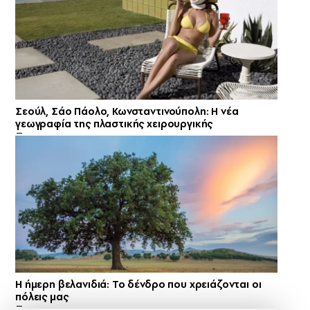
Σεούλ, Σάο Πάολο, Κωνσταντινούπολη: Η νέα
γεωγραφία της πλαστικής χειρουργικής
Η ήμερη βελανιδιά: Το δένδρο που χρειάζονται οι
πόλεις μας