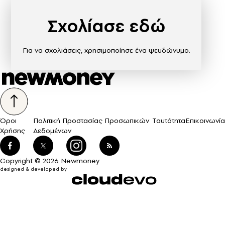
Σχολίασε εδώ
Για να σχολιάσεις, χρησιμοποίησε ένα ψευδώνυμο.
Όροι
Πολιτική Προστασίας Προσωπικών
Ταυτότητα
Επικοινωνία
Χρήσης
Δεδομένων
Copyright © 2026 Newmoney
designed & developed by