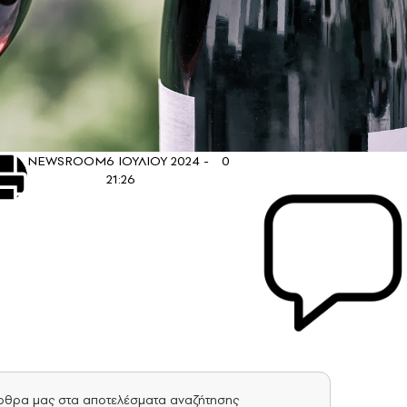
NEWSROOM
6 ΙΟΥΛΙΟΥ 2024 -
0
21:26
άρθρα μας στα αποτελέσματα αναζήτησης