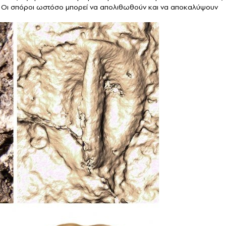
ν. Οι σπόροι ωστόσο μπορεί να απολιθωθούν και να αποκαλύψουν