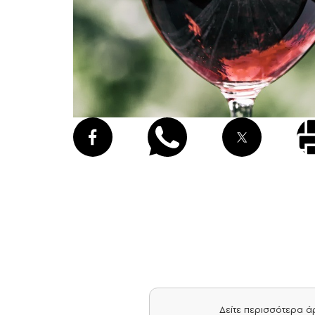
Δείτε περισσότερα 