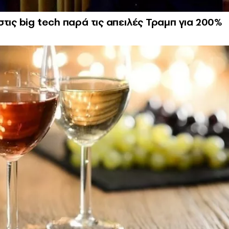
τις big tech παρά τις απειλές Τραμπ για 200%