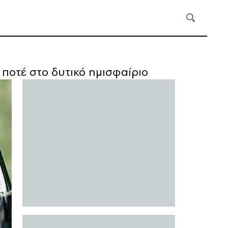
ποτέ στο δυτικό ημισφαίριο