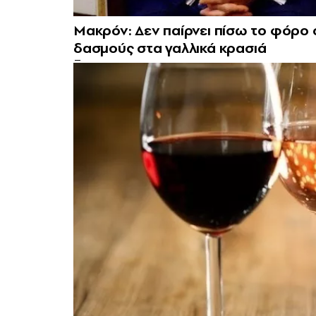
Μακρόν: Δεν παίρνει πίσω το φόρο σ
δασμούς στα γαλλικά κρασιά