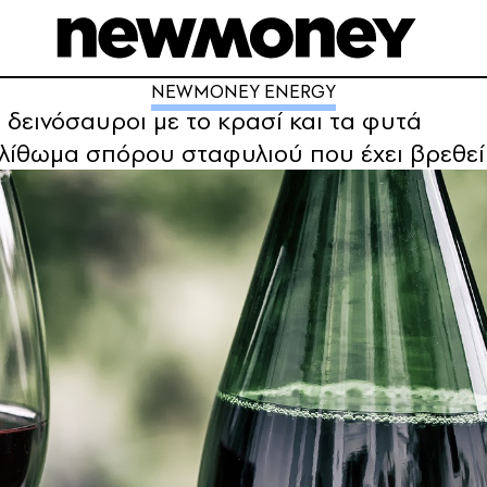
NEWMONEY ENERGY
ι δεινόσαυροι με το κρασί και τα φυτά
λίθωμα σπόρου σταφυλιού που έχει βρεθεί 