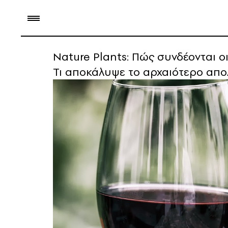
Nature Plants: Πώς συνδέονται ο
Τι αποκάλυψε το αρχαιότερο απο