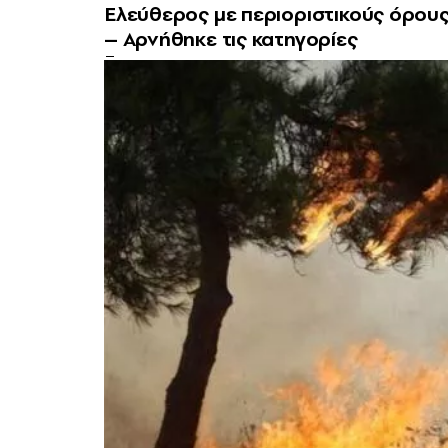
Ελεύθερος με περιοριστικούς όρου
– Αρνήθηκε τις κατηγορίες