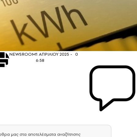
NEWSROOM
1 ΑΠΡΙΛΙΟΥ 2025 -
0
6:58
άρθρα μας στα αποτελέσματα αναζήτησης