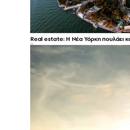
Real estate: H Νέα Υόρκη πουλάει κ