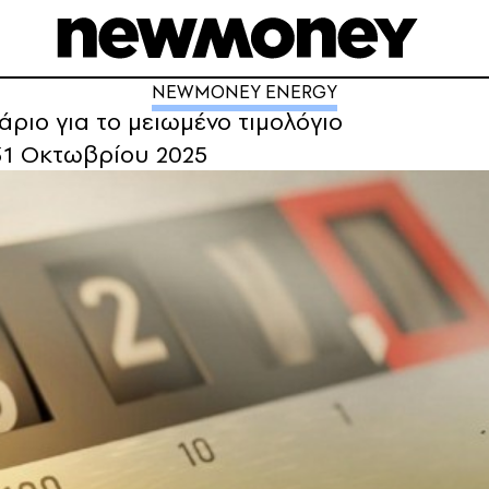
NEWMONEY ENERGY
ριο για το μειωμένο τιμολόγιο
 31 Οκτωβρίου 2025