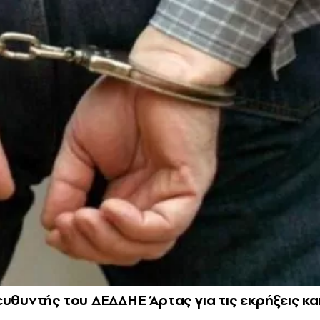
υθυντής του ΔΕΔΔΗΕ Άρτας για τις εκρήξεις κα