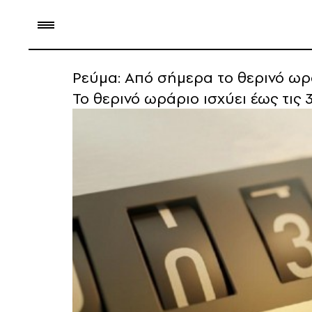
Ρεύμα: Από σήμερα το θερινό ωρά
Το θερινό ωράριο ισχύει έως τις