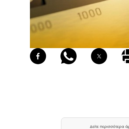
Δείτε περισσότερα 