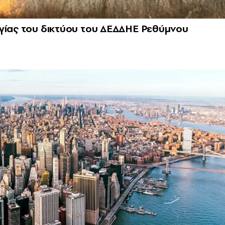
γίας του δικτύου του ΔΕΔΔΗΕ Ρεθύμνου