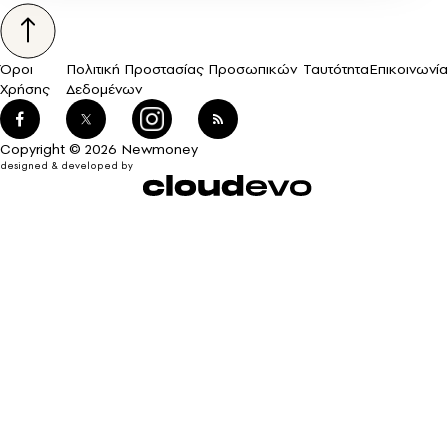
Όροι
Πολιτική Προστασίας Προσωπικών
Ταυτότητα
Επικοινωνία
Χρήσης
Δεδομένων
Copyright © 2026 Newmoney
designed & developed by