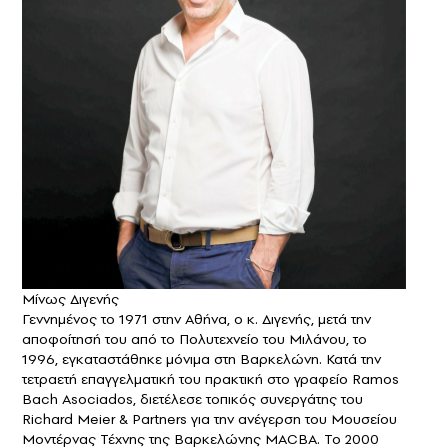
Μίνως Διγενής
Γεννημένος το 1971 στην Αθήνα, ο κ. Διγενής, μετά την
αποφοίτησή του από το Πολυτεχνείο του Μιλάνου, το
1996, εγκαταστάθηκε μόνιμα στη Βαρκελώνη. Κατά την
τετραετή επαγγελματική του πρακτική στο γραφείο Ramos
Bach Asociados, διετέλεσε τοπικός συνεργάτης του
Richard Meier & Partners για την ανέγερση του Μουσείου
Μοντέρνας Τέχνης της Βαρκελώνης MACBA. Το 2000