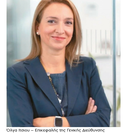
Όλγα Ιτσιου – Επικεφαλής της Γενικής Διεύθυνσης