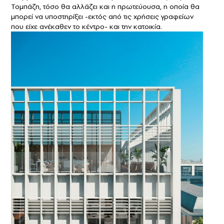
Τομπάζη, τόσο θα αλλάζει και η πρωτεύουσα, η οποία θα
μπορεί να υποστηρίξει -εκτός από τις χρήσεις γραφείων
που είχε ανέκαθεν το κέντρο- και την κατοικία.