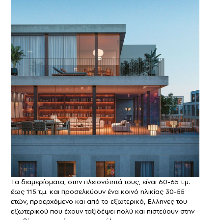
Τα διαμερίσματα, στην πλειονότητά τους, είναι 60-65 τ.μ.
έως 115 τ.μ. και προσελκύουν ένα κοινό ηλικίας 30-55
ετών, προερχόμενο και από το εξωτερικό, Ελληνες του
εξωτερικού που έχουν ταξιδέψει πολύ και πιστεύουν στην