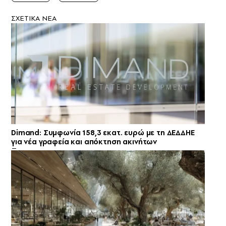
ΣXETIKA NEA
Dimand: Συμφωνία 158,3 εκατ. ευρώ με τη ΔΕΔΔΗΕ
για νέα γραφεία και απόκτηση ακινήτων