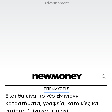
ΕΠΕΝΔΥΣΕΙΣ
Έτσι θα είναι το νέο «Μινιόν» –
Καταστήματα, γραφεία, κατοικίες και
εστίαση (πίνακας + pics)