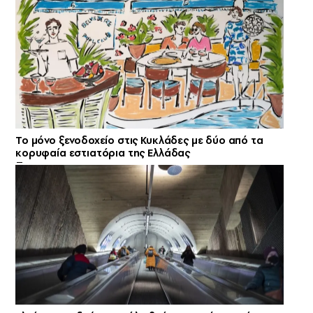
Το μόνο ξενοδοχείο στις Κυκλάδες με δύο από τα
κορυφαία εστιατόρια της Ελλάδας