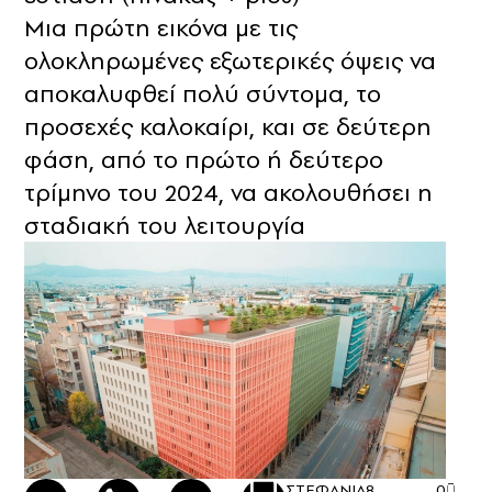
Μια πρώτη εικόνα με τις
ολοκληρωμένες εξωτερικές όψεις να
αποκαλυφθεί πολύ σύντομα, το
προσεχές καλοκαίρι, και σε δεύτερη
φάση, από το πρώτο ή δεύτερο
τρίμηνο του 2024, να ακολουθήσει η
σταδιακή του λειτουργία
ΣΤΕΦΑΝΙΑ
8
0