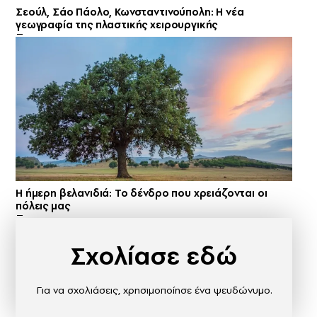
Σεούλ, Σάο Πάολο, Κωνσταντινούπολη: Η νέα
γεωγραφία της πλαστικής χειρουργικής
Η ήμερη βελανιδιά: Το δένδρο που χρειάζονται οι
πόλεις μας
Σχολίασε εδώ
Για να σχολιάσεις, χρησιμοποίησε ένα ψευδώνυμο.