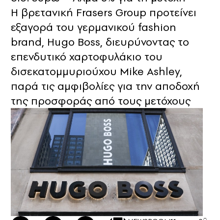
Η βρετανική Frasers Group προτείνει
εξαγορά του γερμανικού fashion
brand, Hugo Boss, διευρύνοντας το
επενδυτικό χαρτοφυλάκιο του
δισεκατομμυριούχου Mike Ashley,
παρά τις αμφιβολίες για την αποδοχή
της προσφοράς από τους μετόχους