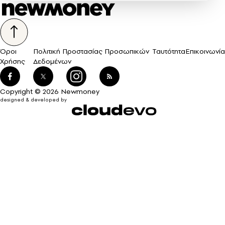
Όροι
Πολιτική Προστασίας Προσωπικών
Ταυτότητα
Επικοινωνία
Χρήσης
Δεδομένων
Copyright © 2026 Newmoney
designed & developed by