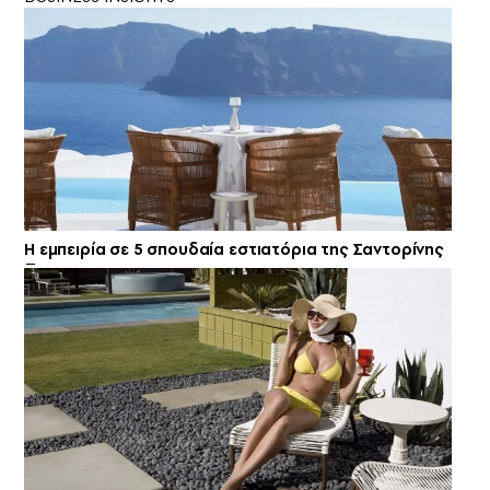
Η εμπειρία σε 5 σπουδαία εστιατόρια της Σαντορίνης