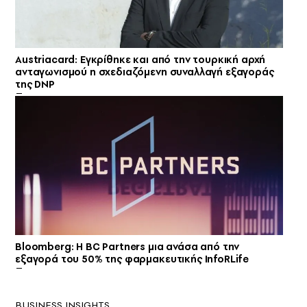
Austriacard: Εγκρίθηκε και από την τουρκική αρχή
ανταγωνισμού η σχεδιαζόμενη συναλλαγή εξαγοράς
της DNP
Bloomberg: Η BC Partners μια ανάσα από την
εξαγορά του 50% της φαρμακευτικής InfoRLife
BUSINESS INSIGHTS