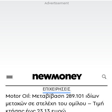
ΕΠΙΧΕΙΡΗΣΕΙΣ
Motor Oil: Μεταβίβαση 289.101 ιδίων
μετοχών σε στελέχη του ομίλου – Τιμή
κτήσης έως 23,13 ευρώ