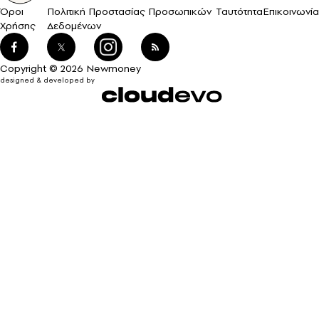
Όροι
Πολιτική Προστασίας Προσωπικών
Ταυτότητα
Επικοινωνία
Χρήσης
Δεδομένων
Copyright © 2026 Newmoney
designed & developed by