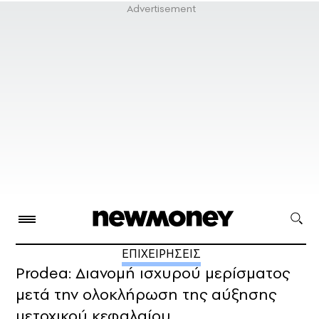
ΕΠΙΧΕΙΡΗΣΕΙΣ
Prodea: Διανομή ισχυρού μερίσματος
μετά την ολοκλήρωση της αύξησης
μετοχικού κεφαλαίου