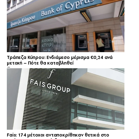
Τράπεζα Κύπρου: Ενδιάμεσο μέρισμα €0,24 ανά
μετοχή – Πότε θα καταβληθεί
Fais: 174 μέτοχοι ανταποκρίθηκαν θετικά στο