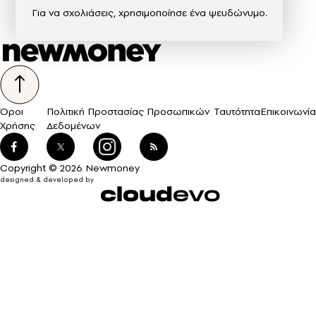
Για να σχολιάσεις, χρησιμοποίησε ένα ψευδώνυμο.
Όροι
Πολιτική Προστασίας Προσωπικών
Ταυτότητα
Επικοινωνία
Χρήσης
Δεδομένων
Copyright © 2026 Newmoney
designed & developed by