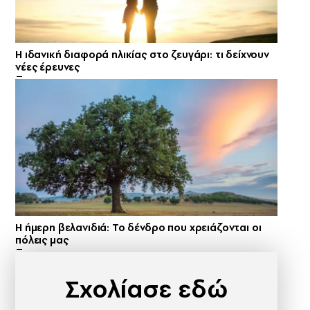
Η ιδανική διαφορά ηλικίας στο ζευγάρι: τι δείχνουν
νέες έρευνες
Η ήμερη βελανιδιά: Το δένδρο που χρειάζονται οι
πόλεις μας
Σχολίασε εδώ