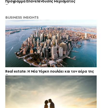
Πρόγραμμα Επανεπένδυσης Μερίσματος
BUSINESS INSIGHTS
Real estate: H Νέα Υόρκη πουλάει και τον αέρα της