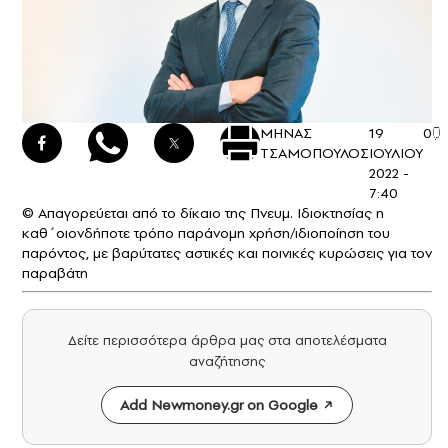
ΜΗΝΑΣ
19
0
ΤΣΑΜΟΠΟΥΛΟΣ
ΙΟΥΛΙΟΥ
2022 -
7:40
© Απαγορεύεται από το δίκαιο της Πνευμ. Ιδιοκτησίας η
καθ΄οιονδήποτε τρόπο παράνομη χρήση/ιδιοποίηση του
παρόντος, με βαρύτατες αστικές και ποινικές κυρώσεις για τον
παραβάτη
Δείτε περισσότερα άρθρα μας στα αποτελέσματα
αναζήτησης
Add Newmoney.gr on Google