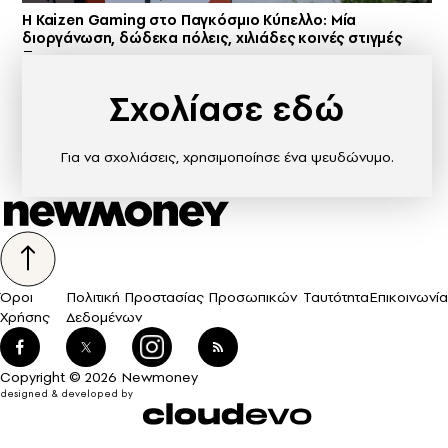
H Kaizen Gaming στο Παγκόσμιο Kύπελλο: Μία
διοργάνωση, δώδεκα πόλεις, χιλιάδες κοινές στιγμές
Σχολίασε εδώ
Για να σχολιάσεις, χρησιμοποίησε ένα ψευδώνυμο.
Όροι
Πολιτική Προστασίας Προσωπικών
Ταυτότητα
Επικοινωνία
Χρήσης
Δεδομένων
Copyright © 2026 Newmoney
designed & developed by