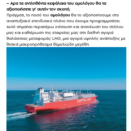
– Αρα τα αντληθέντα κεφάλαια του ομολόγου θα τα
αξιοποιήσετε γι’ αυτόν τον σκοπό;
Πράγματι, το ποσό του
ομολόγου
θα το αξιοποιήσουμε στο
αναπτυξιακό επενδυτικό πλάνο που έχουμε προγραμματίσει.
Αυτό σημαίνει περαιτέρω ενίσχυση και ανανέωση του στόλου
μας και καθιέρωση της εταιρείας μας στη διεθνή αγορά
θαλάσσιας μεταφοράς LNG, μια αγορά υψηλής ανάπτυξης με
θετικά μακροπρόθεσμα θεμελιώδη μεγέθη.