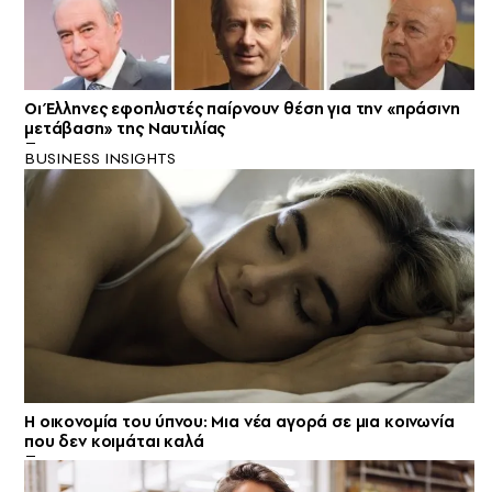
Οι Έλληνες εφοπλιστές παίρνουν θέση για την «πράσινη
μετάβαση» της Ναυτιλίας
BUSINESS INSIGHTS
Η οικονομία του ύπνου: Μια νέα αγορά σε μια κοινωνία
που δεν κοιμάται καλά