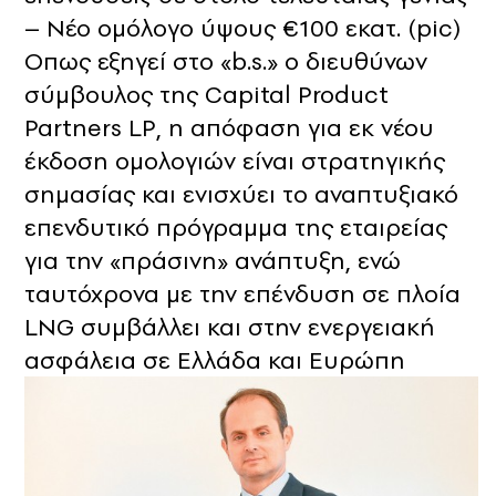
– Νέο ομόλογο ύψους €100 εκατ. (pic)
Οπως εξηγεί στο «b.s.» ο διευθύνων
σύμβουλος της Capital Product
Partners LP, η απόφαση για εκ νέου
έκδοση ομολογιών είναι στρατηγικής
σημασίας και ενισχύει το αναπτυξιακό
επενδυτικό πρόγραμμα της εταιρείας
για την «πράσινη» ανάπτυξη, ενώ
ταυτόχρονα με την επένδυση σε πλοία
LNG συμβάλλει και στην ενεργειακή
ασφάλεια σε Ελλάδα και Ευρώπη