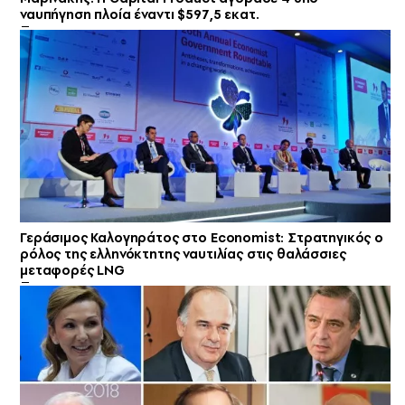
ναυπήγηση πλοία έναντι $597,5 εκατ.
Γεράσιμος Καλογηράτος στο Economist: Στρατηγικός ο
ρόλος της ελληνόκτητης ναυτιλίας στις θαλάσσιες
μεταφορές LNG