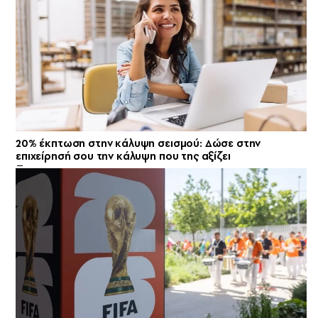
20% έκπτωση στην κάλυψη σεισμού: Δώσε στην
επιχείρησή σου την κάλυψη που της αξίζει