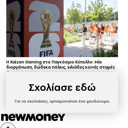
H Kaizen Gaming στο Παγκόσμιο Kύπελλο: Μία
διοργάνωση, δώδεκα πόλεις, χιλιάδες κοινές στιγμές
Σχολίασε εδώ
Για να σχολιάσεις, χρησιμοποίησε ένα ψευδώνυμο.