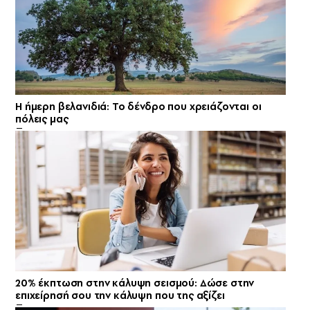
Η ήμερη βελανιδιά: Το δένδρο που χρειάζονται οι
πόλεις μας
20% έκπτωση στην κάλυψη σεισμού: Δώσε στην
επιχείρησή σου την κάλυψη που της αξίζει