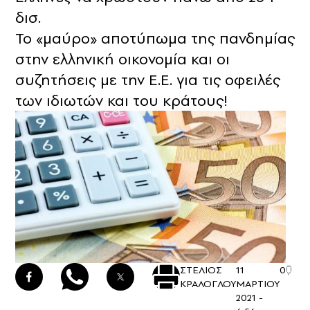
δισ.
Το «μαύρο» αποτύπωμα της πανδημίας
στην ελληνική οικονομία και οι
συζητήσεις με την Ε.Ε. για τις οφειλές
των ιδιωτών και του κράτους!
ΣΤΕΛΙΟΣ
11
0
ΚΡΑΛΟΓΛΟΥ
ΜΑΡΤΙΟΥ
2021 -