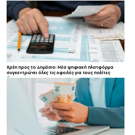
Χρέη προς το Δημόσιο: Νέα ψηφιακή πλατφόρμα
συγκεντρώνει όλες τις οφειλές για τους πολίτες