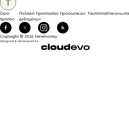
Όροι
Πολιτική Προστασίας Προσωπικών
Ταυτότητα
Επικοινωνία
Χρήσης
Δεδομένων
Copyright © 2026 Newmoney
designed & developed by