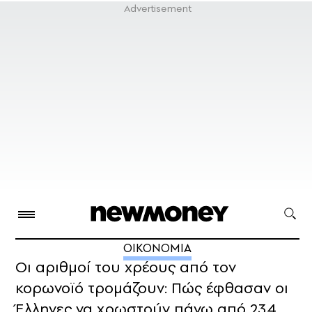
ΟΙΚΟΝΟΜΙΑ
Οι αριθμοί του χρέους από τον
κορωνοϊό τρομάζουν: Πώς έφθασαν οι
Έλληνες να χρωστούν πάνω από 234