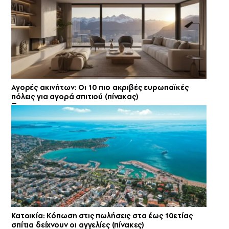
Αγορές ακινήτων: Οι 10 πιο ακριβές ευρωπαϊκές
πόλεις για αγορά σπιτιού (πίνακας)
Κατοικία: Κόπωση στις πωλήσεις στα έως 10ετίας
σπίτια δείχνουν οι αγγελίες (πίνακες)