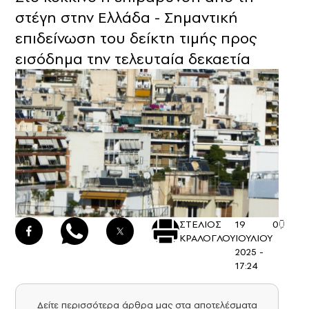
στέγη στην Ελλάδα - Σημαντική
επιδείνωση του δείκτη τιμής προς
εισόδημα την τελευταία δεκαετία
ΣΤΕΛΙΟΣ
19
0
ΚΡΑΛΟΓΛΟΥ
ΙΟΥΛΙΟΥ
2025 -
17:24
Δείτε περισσότερα άρθρα μας στα αποτελέσματα