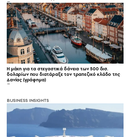
Η μάχη για τα στεγαστικά δάνεια των 500 δισ.
δολαρίων που διατάραξε τον τραπεζικό κλάδο της
Δανίας (γράφημα)
BUSINESS INSIGHTS