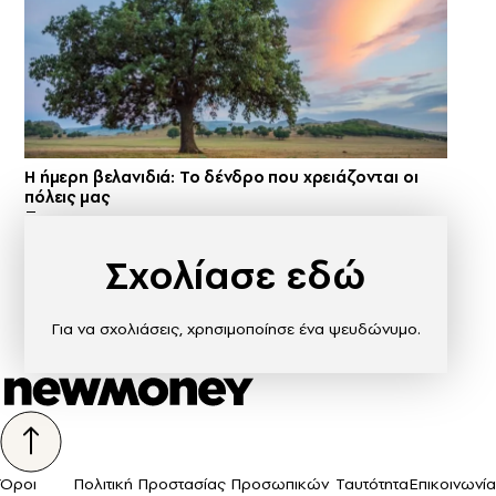
Η ήμερη βελανιδιά: Το δένδρο που χρειάζονται οι
πόλεις μας
Σχολίασε εδώ
Για να σχολιάσεις, χρησιμοποίησε ένα ψευδώνυμο.
Όροι
Πολιτική Προστασίας Προσωπικών
Ταυτότητα
Επικοινωνία