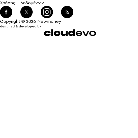
Χρήσης
Δεδομένων
Copyright © 2026 Newmoney
designed & developed by