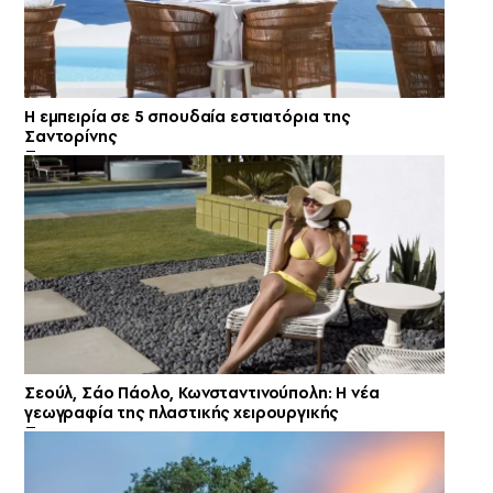
Η εμπειρία σε 5 σπουδαία εστιατόρια της
Σαντορίνης
Σεούλ, Σάο Πάολο, Κωνσταντινούπολη: Η νέα
γεωγραφία της πλαστικής χειρουργικής