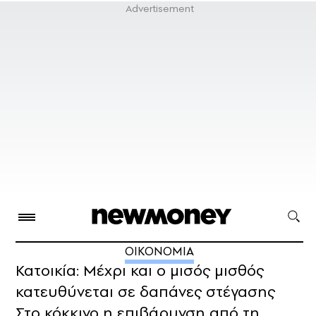
ΟΙΚΟΝΟΜΙΑ
Κατοικία: Μέχρι και ο μισός μισθός
κατευθύνεται σε δαπάνες στέγασης
Στο κόκκινο η επιβάρυνση από τη