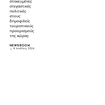
στοχευμένες
στεγαστικές
πολιτικές
στους
δημοφιλείς
τουριστικούς
προορισμούς
της χώρας
NEWSROOM
4 Ιουλίου, 2026