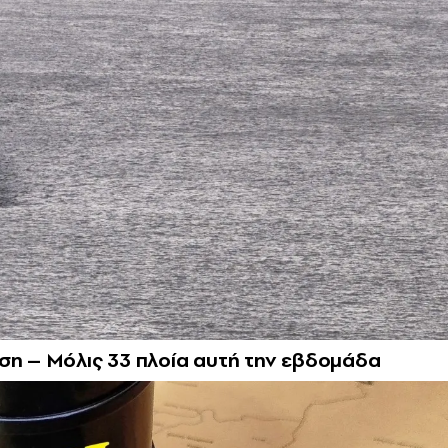
ση – Μόλις 33 πλοία αυτή την εβδομάδα