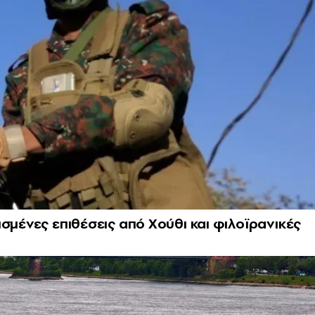
σμένες επιθέσεις από Χούθι και φιλοϊρανικές