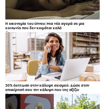
Η οικονομία του ύπνου: Μια νέα αγορά σε μια
κοινωνία που δεν κοιμάται καλά
20% έκπτωση στην κάλυψη σεισμού: Δώσε στην
επιχείρησή σου την κάλυψη που της αξίζει