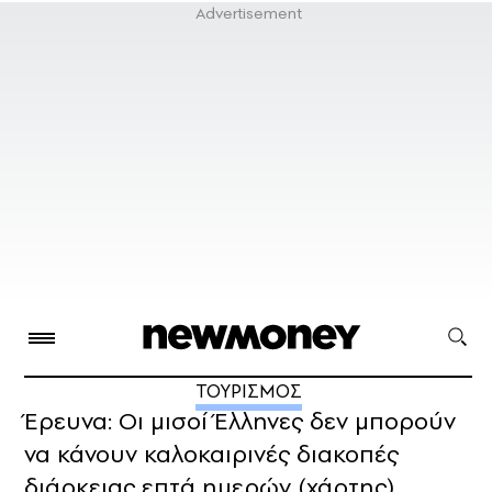
ΤΟΥΡΙΣΜΟΣ
Έρευνα: Οι μισοί Έλληνες δεν μπορούν
να κάνουν καλοκαιρινές διακοπές
διάρκειας επτά ημερών (χάρτης)