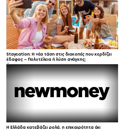
Staycation: Η νέα τάση στις διακοπές που κερδίζει
έδαφος – Πολυτέλεια ή λύση ανάγκης;
Η Ελλάδα κατεβάζει ρολά, η επικαιρότητα όχι