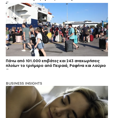
Πάνω από 101.000 επιβάτες και 243 αναχωρήσεις
πλοίων το τριήμερο από Πειραιά, Ραφήνα και Λαύριο
BUSINESS INSIGHTS