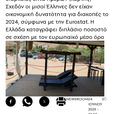
Σχεδόν οι μισοί Έλληνες δεν είχαν
οικονομική δυνατότητα για διακοπές το
2024, σύμφωνα με την Eurostat. Η
Ελλάδα καταγράφει διπλάσιο ποσοστό
σε σχέση με τον ευρωπαϊκό μέσο όρο
NEWSROOM
24
0
ΙΟΥΛΙΟΥ
2025 -