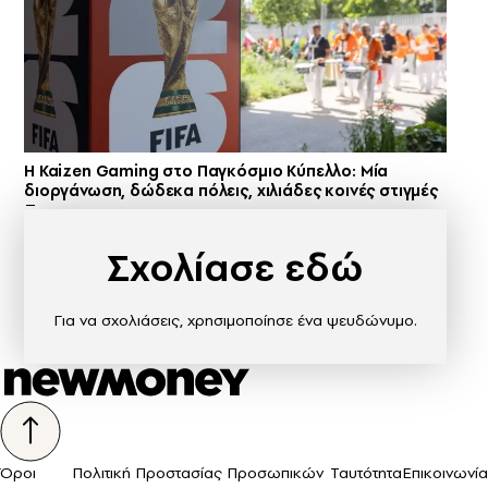
H Kaizen Gaming στο Παγκόσμιο Kύπελλο: Μία
διοργάνωση, δώδεκα πόλεις, χιλιάδες κοινές στιγμές
Σχολίασε εδώ
Για να σχολιάσεις, χρησιμοποίησε ένα ψευδώνυμο.
Όροι
Πολιτική Προστασίας Προσωπικών
Ταυτότητα
Επικοινωνία