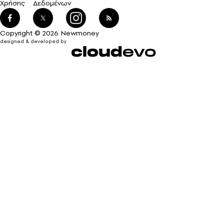
Χρήσης
Δεδομένων
Copyright © 2026 Newmoney
designed & developed by