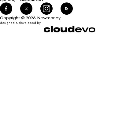
Copyright © 2026 Newmoney
designed & developed by