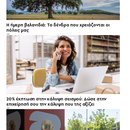
Η ήμερη βελανιδιά: Το δένδρο που χρειάζονται οι
πόλεις μας
20% έκπτωση στην κάλυψη σεισμού: Δώσε στην
επιχείρησή σου την κάλυψη που της αξίζει