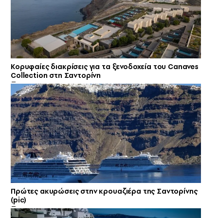
Κορυφαίες διακρίσεις για τα ξενοδοχεία του Canaves
Collection στη Σαντορίνη
Πρώτες ακυρώσεις στην κρουαζιέρα της Σαντορίνης
(pic)