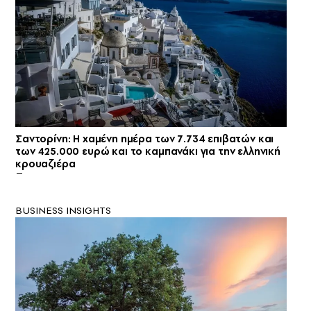
Σαντορίνη: Η χαμένη ημέρα των 7.734 επιβατών και
των 425.000 ευρώ και το καμπανάκι για την ελληνική
κρουαζιέρα
BUSINESS INSIGHTS