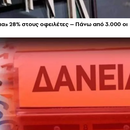
μα» 28% στους οφειλέτες – Πάνω από 3.000 οι