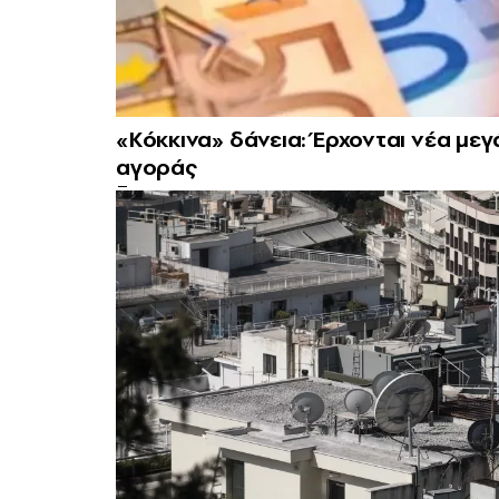
«Κόκκινα» δάνεια: Έρχονται νέα μεγ
αγοράς