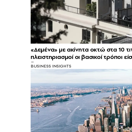
«Δεμένα» με ακίνητα οκτώ στα 10 τι
πλειστηριασμοί οι βασικοί τρόποι ε
BUSINESS INSIGHTS