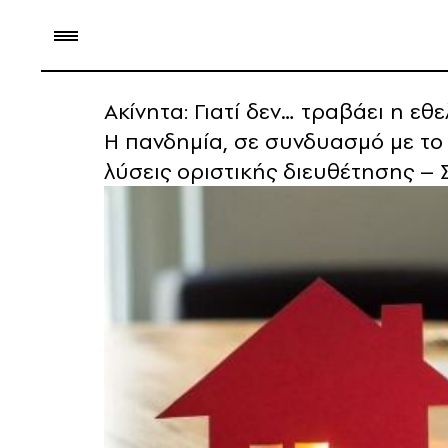
Ακίνητα: Γιατί δεν… τραβάει η εθ
Η πανδημία, σε συνδυασμό με το
λύσεις οριστικής διευθέτησης – 