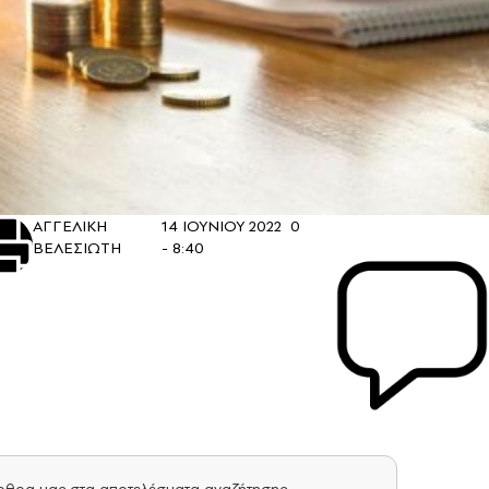
ΑΓΓΕΛΙΚΗ
14 ΙΟΥΝΙΟΥ 2022
0
ΒΕΛΕΣΙΩΤΗ
- 8:40