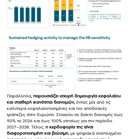
Παράλληλα
, παρουσιάζει ισχυρή δημιουργία κεφαλαίου
και σταθερή ικανότητα διανομών,
όντας μία από τις
καλύτερα κεφαλαιοποιημένες και πιο αποδοτικές
τράπεζες στην Ευρώπη. Στοχεύει σε δείκτη διανομής έως
90% το 2026 και έως 100% ετησίως για την περίοδο
2027–2028. Τέλος,
η κερδοφορία της είναι
διαφοροποιημένη και βιώσιμη
, με ψηφιακά ανεπτυγμένο