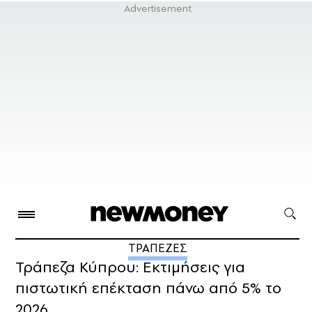
ΤΡΑΠΕΖΕΣ
Τράπεζα Κύπρου: Εκτιμήσεις για
πιστωτική επέκταση πάνω από 5% το
2026