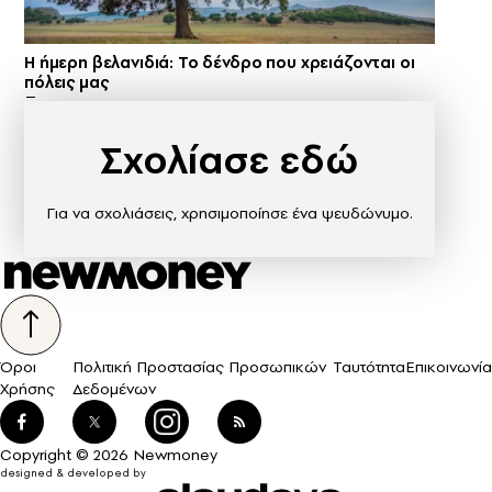
Η ήμερη βελανιδιά: Το δένδρο που χρειάζονται οι
πόλεις μας
Σχολίασε εδώ
Για να σχολιάσεις, χρησιμοποίησε ένα ψευδώνυμο.
Όροι
Πολιτική Προστασίας Προσωπικών
Ταυτότητα
Επικοινωνία
Χρήσης
Δεδομένων
Copyright © 2026 Newmoney
designed & developed by