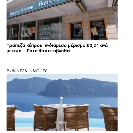
Τράπεζα Κύπρου: Ενδιάμεσο μέρισμα €0,24 ανά
μετοχή – Πότε θα καταβληθεί
BUSINESS INSIGHTS