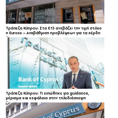
Τράπεζα Κύπρου: Στα €13 ανεβάζει την τιμή στόχο
η Euroxx – Αναβάθμιση προβλέψεων για τα κέρδη
Τράπεζα Κύπρου: Τι ειπώθηκε για guidance,
μέρισμα και κεφάλαια στην τηλεδιάσκεψη